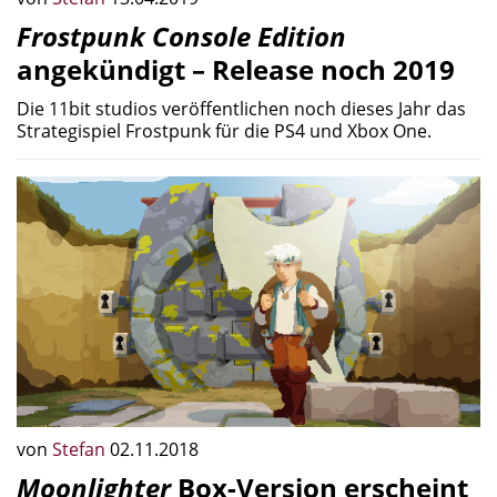
Frostpunk Console Edition
angekündigt – Release noch 2019
Die 11bit studios veröffentlichen noch dieses Jahr das
Strategispiel Frostpunk für die PS4 und Xbox One.
von
Stefan
02.11.2018
Moonlighter
Box-Version erscheint