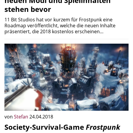
neuen Modi und Spielinhalten
stehen bevor
11 Bit Studios hat vor kurzem für Frostpunk eine
Roadmap veröffentlicht, welche die neuen Inhalte
präsentiert, die 2018 kostenlos erscheinen…
von
Stefan
24.04.2018
Society-Survival-Game
Frostpunk