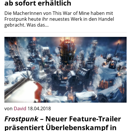
ab sofort erhältlich
Die MacherInnen von This War of Mine haben mit
Frostpunk heute ihr neuestes Werk in den Handel
gebracht. Was das…
von
David
18.04.2018
Frostpunk
– Neuer Feature-Trailer
präsentiert Überlebenskampf in