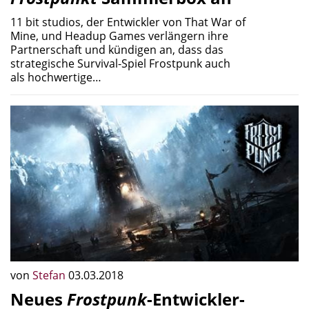
11 bit studios, der Entwickler von That War of
Mine, und Headup Games verlängern ihre
Partnerschaft und kündigen an, dass das
strategische Survival-Spiel Frostpunk auch
als hochwertige…
von
Stefan
03.03.2018
Neues
Frostpunk
-Entwickler-