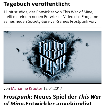
Tagebuch veröffentlicht
11 bit studios, der Entwickler von This War of Mine,
stellt mit einem neuen Entwickler-Video das Endgame
seines neuen Society-Survival-Games Frostpunk vor.
von
Marianne Kräuter
12.04.2017
Frostpunk
: Neues Spiel der
This War
of Mine
-Entwickler angekündigt