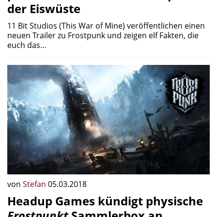
der Eiswüste
11 Bit Studios (This War of Mine) veröffentlichen einen
neuen Trailer zu Frostpunk und zeigen elf Fakten, die
euch das…
von
Stefan
05.03.2018
Headup Games kündigt physische
Frostpunkt
Sammlerbox an