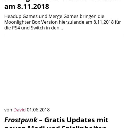
am 8.11.2018
Headup Games und Merge Games bringen die
Moonlighter Box Version hierzulande am 8.11.2018 für
die PS4 und Switch in den…
von
David
01.06.2018
Frostpunk
– Gratis Updates mit