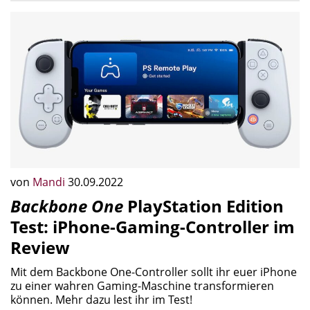
von
Mandi
30.09.2022
Backbone One
PlayStation Edition
Test: iPhone-Gaming-Controller im
Review
Mit dem Backbone One-Controller sollt ihr euer iPhone
zu einer wahren Gaming-Maschine transformieren
können. Mehr dazu lest ihr im Test!