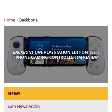
Home
»
Backbone
BACKBONE ONE
PLAYSTATION EDITION TEST:
IPHONE-GAMING-CONTROLLER IM REVIEW
NEWS
Zum News-Archiv