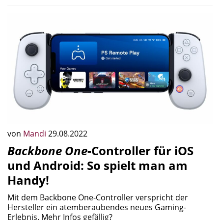
von
Mandi
29.08.2022
Backbone One
-Controller für iOS
und Android: So spielt man am
Handy!
Mit dem Backbone One-Controller verspricht der
Hersteller ein atemberaubendes neues Gaming-
Erlebnis. Mehr Infos gefällig?