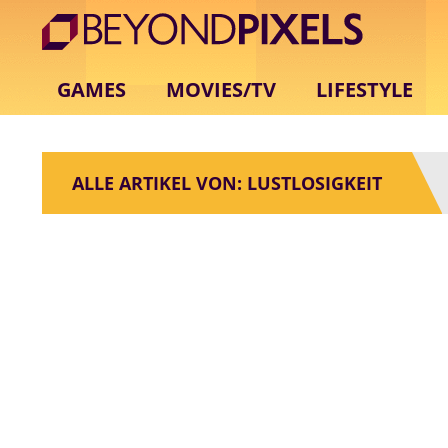
GAMES
MOVIES/TV
LIFESTYLE
ALLE ARTIKEL VON: LUSTLOSIGKEIT