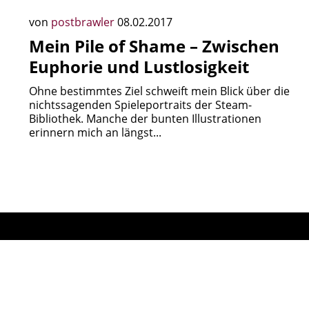
von
postbrawler
08.02.2017
Mein Pile of Shame – Zwischen
Euphorie und Lustlosigkeit
Ohne bestimmtes Ziel schweift mein Blick über die
nichtssagenden Spieleportraits der Steam-
Bibliothek. Manche der bunten Illustrationen
erinnern mich an längst...