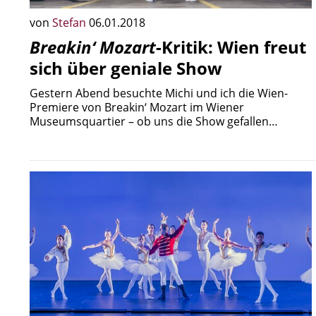
von
Stefan
06.01.2018
Breakin‘ Mozart
-Kritik: Wien freut
sich über geniale Show
Gestern Abend besuchte Michi und ich die Wien-
Premiere von Breakin‘ Mozart im Wiener
Museumsquartier – ob uns die Show gefallen…