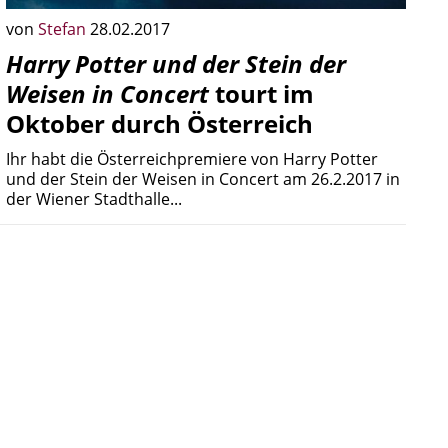
von
Stefan
28.02.2017
Harry Potter und der Stein der
Weisen in Concert
tourt im
Oktober durch Österreich
Ihr habt die Österreichpremiere von Harry Potter
und der Stein der Weisen in Concert am 26.2.2017 in
der Wiener Stadthalle...