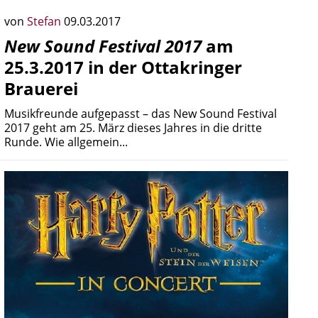
von
Stefan
09.03.2017
New Sound Festival 2017
am
25.3.2017 in der Ottakringer
Brauerei
Musikfreunde aufgepasst – das New Sound Festival
2017 geht am 25. März dieses Jahres in die dritte
Runde. Wie allgemein...