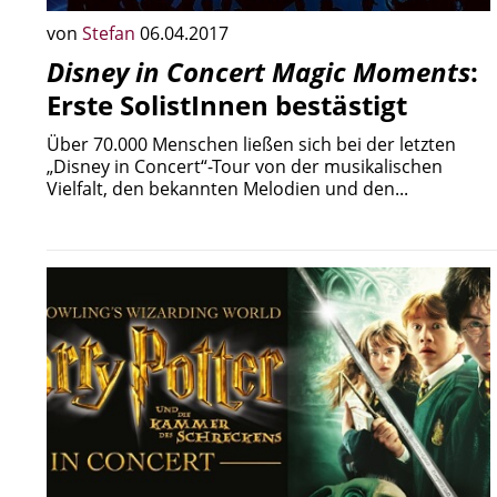
von
Stefan
06.04.2017
Disney in Concert Magic Moments
:
Erste SolistInnen bestästigt
Über 70.000 Menschen ließen sich bei der letzten
„Disney in Concert“-Tour von der musikalischen
Vielfalt, den bekannten Melodien und den...