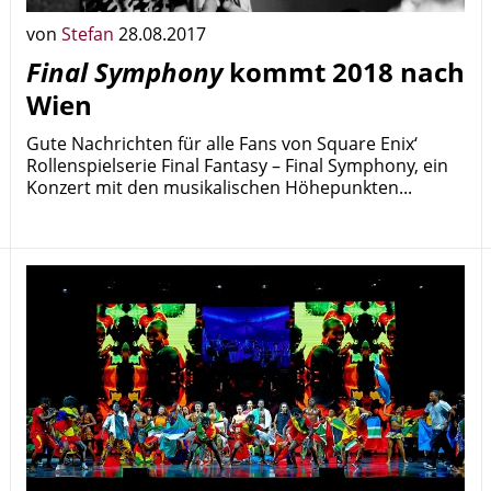
von
Stefan
28.08.2017
Final Symphony
kommt 2018 nach
Wien
Gute Nachrichten für alle Fans von Square Enix‘
Rollenspielserie Final Fantasy – Final Symphony, ein
Konzert mit den musikalischen Höhepunkten...