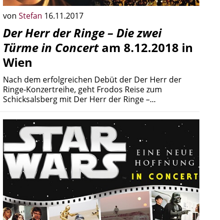
von
Stefan
16.11.2017
Der Herr der Ringe – Die zwei
Türme in Concert
am 8.12.2018 in
Wien
Nach dem erfolgreichen Debüt der Der Herr der
Ringe-Konzertreihe, geht Frodos Reise zum
Schicksalsberg mit Der Herr der Ringe –...