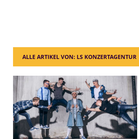
ALLE ARTIKEL VON: LS KONZERTAGENTUR