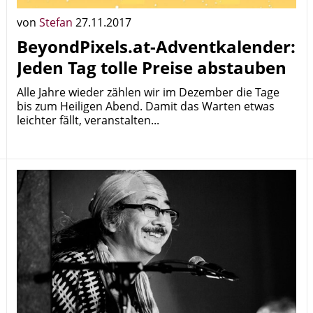
von
Stefan
27.11.2017
BeyondPixels.at-Adventkalender:
Jeden Tag tolle Preise abstauben
Alle Jahre wieder zählen wir im Dezember die Tage
bis zum Heiligen Abend. Damit das Warten etwas
leichter fällt, veranstalten...