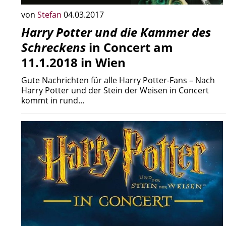
von
Stefan
04.03.2017
Harry Potter und die Kammer des
Schreckens
in Concert am
11.1.2018 in Wien
Gute Nachrichten für alle Harry Potter-Fans – Nach
Harry Potter und der Stein der Weisen in Concert
kommt in rund...