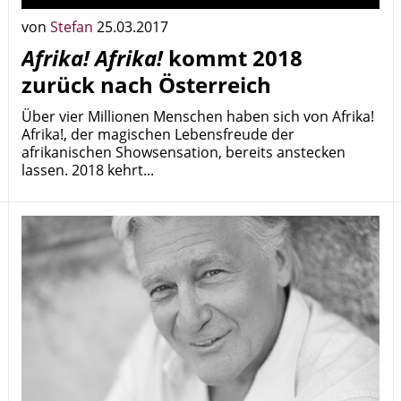
von
Stefan
25.03.2017
Afrika! Afrika!
kommt 2018
zurück nach Österreich
Über vier Millionen Menschen haben sich von Afrika!
Afrika!, der magischen Lebensfreude der
afrikanischen Showsensation, bereits anstecken
lassen. 2018 kehrt...