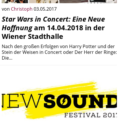
von
Christoph
03.05.2017
Star Wars in Concert: Eine Neue
Hoffnung
am 14.04.2018 in der
Wiener Stadthalle
Nach den großen Erfolgen von Harry Potter und der
Stein der Weisen in Concert oder Der Herr der Ringe:
Die...