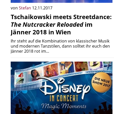
von
Stefan
12.11.2017
Tschaikowski meets Streetdance:
The Nutcracker Reloaded
im
Jänner 2018 in Wien
Ihr steht auf die Kombination von klassischer Musik
und modernen Tanzstilen, dann solltet ihr euch den
Jänner 2018 rot im...