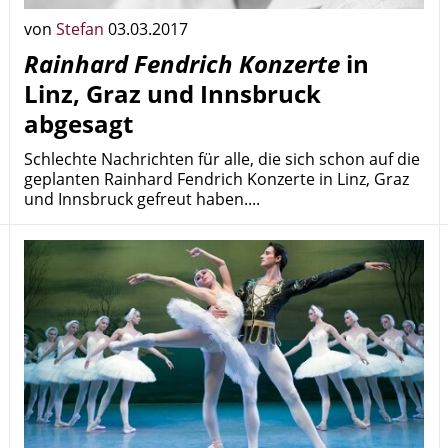
von
Stefan
03.03.2017
Rainhard Fendrich Konzerte
in
Linz, Graz und Innsbruck
abgesagt
Schlechte Nachrichten für alle, die sich schon auf die
geplanten Rainhard Fendrich Konzerte in Linz, Graz
und Innsbruck gefreut haben....