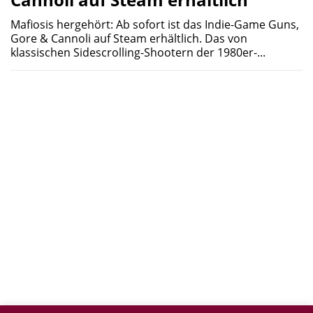
Mafiosis hergehört: Ab sofort ist das Indie-Game Guns,
Gore & Cannoli auf Steam erhältlich. Das von
klassischen Sidescrolling-Shootern der 1980er-...