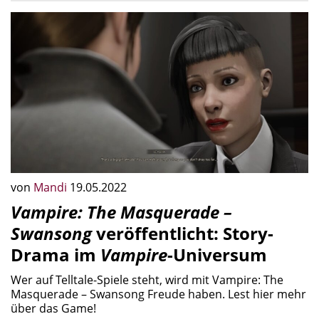
von
Mandi
19.05.2022
Vampire: The Masquerade –
Swansong
veröffentlicht: Story-
Drama im
Vampire
-Universum
Wer auf Telltale-Spiele steht, wird mit Vampire: The
Masquerade – Swansong Freude haben. Lest hier mehr
über das Game!