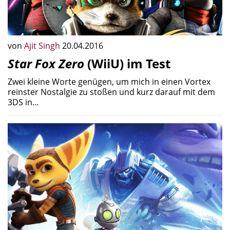
von
Ajit Singh
20.04.2016
Star Fox Zero
(WiiU) im Test
Zwei kleine Worte genügen, um mich in einen Vortex
reinster Nostalgie zu stoßen und kurz darauf mit dem
3DS in...