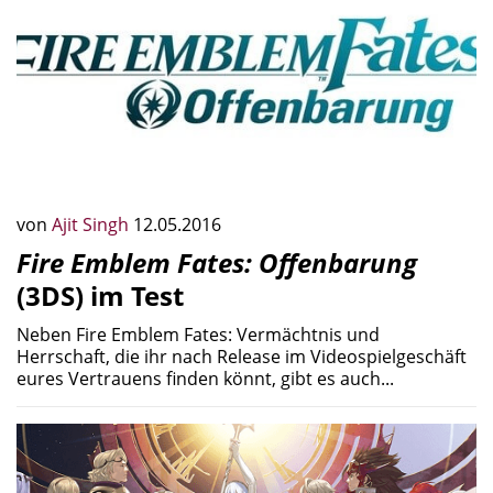
von
Ajit Singh
12.05.2016
Fire Emblem Fates: Offenbarung
(3DS) im Test
Neben Fire Emblem Fates: Vermächtnis und
Herrschaft, die ihr nach Release im Videospielgeschäft
eures Vertrauens finden könnt, gibt es auch...