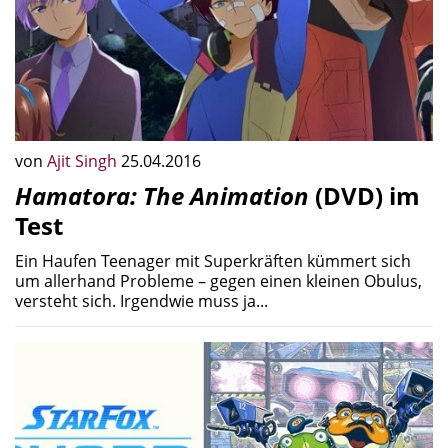
von
Ajit Singh
25.04.2016
Hamatora: The Animation
(DVD) im
Test
Ein Haufen Teenager mit Superkräften kümmert sich
um allerhand Probleme – gegen einen kleinen Obulus,
versteht sich. Irgendwie muss ja...