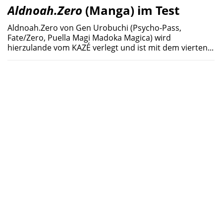
Aldnoah.Zero
(Manga) im Test
Aldnoah.Zero von Gen Urobuchi (Psycho-Pass,
Fate/Zero, Puella Magi Madoka Magica) wird
hierzulande vom KAZÉ verlegt und ist mit dem vierten...