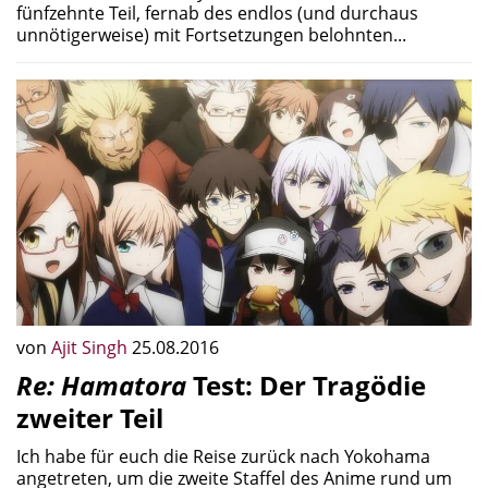
fünfzehnte Teil, fernab des endlos (und durchaus
unnötigerweise) mit Fortsetzungen belohnten...
von
Ajit Singh
25.08.2016
Re: Hamatora
Test: Der Tragödie
zweiter Teil
Ich habe für euch die Reise zurück nach Yokohama
angetreten, um die zweite Staffel des Anime rund um