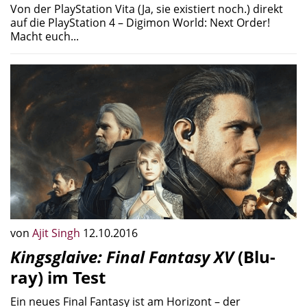
Von der PlayStation Vita (Ja, sie existiert noch.) direkt
auf die PlayStation 4 – Digimon World: Next Order!
Macht euch...
von
Ajit Singh
12.10.2016
Kingsglaive: Final Fantasy XV
(Blu-
ray) im Test
Ein neues Final Fantasy ist am Horizont – der