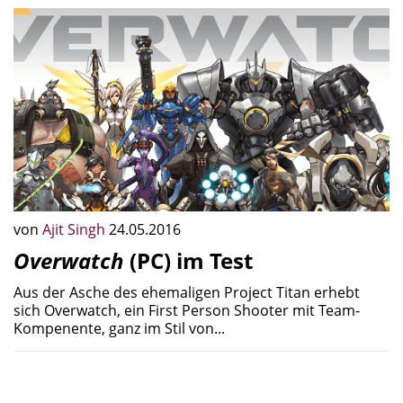
von
Ajit Singh
24.05.2016
Overwatch
(PC) im Test
Aus der Asche des ehemaligen Project Titan erhebt
sich Overwatch, ein First Person Shooter mit Team-
Kompenente, ganz im Stil von...