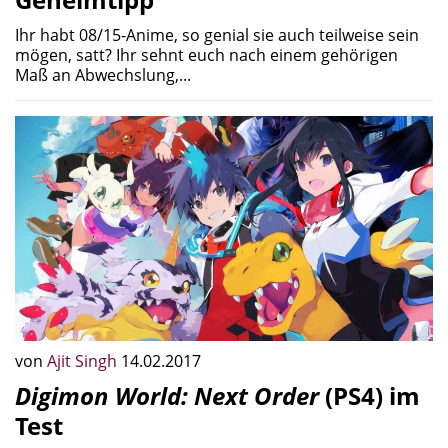
Ihr habt 08/15-Anime, so genial sie auch teilweise sein
mögen, satt? Ihr sehnt euch nach einem gehörigen
Maß an Abwechslung,...
von
Ajit Singh
14.02.2017
Digimon World: Next Order
(PS4) im
Test