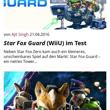
von
Ajit Singh
21.04.2016
Star Fox Guard
(WiiU) im Test
Neben Star Fox Zero kam auch ein kleineres,
unscheinbares Spiel auf den Markt: Star Fox Guard –
ein nettes Tower...