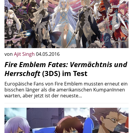
von
Ajit Singh
04.05.2016
Fire Emblem Fates: Vermächtnis und
Herrschaft
(3DS) im Test
Europäische Fans von Fire Emblem mussten erneut ein
bisschen länger als die amerikanischen KumpanInnen
warten, aber jetzt ist der neueste...