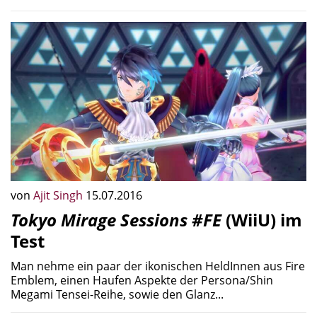
von
Ajit Singh
15.07.2016
Tokyo Mirage Sessions #FE
(WiiU) im
Test
Man nehme ein paar der ikonischen HeldInnen aus Fire
Emblem, einen Haufen Aspekte der Persona/Shin
Megami Tensei-Reihe, sowie den Glanz...