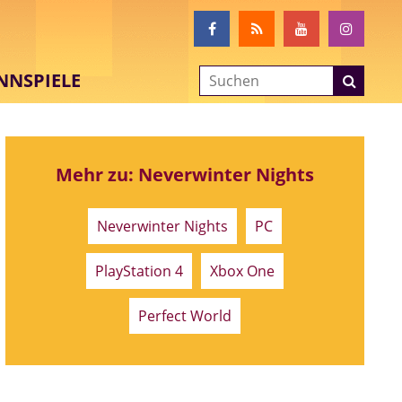
NNSPIELE
Mehr zu: Neverwinter Nights
Neverwinter Nights
PC
PlayStation 4
Xbox One
Perfect World