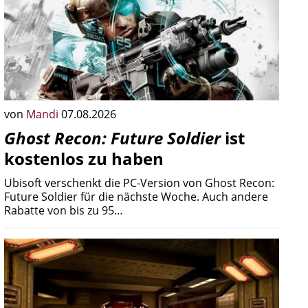
von
Mandi
07.08.2026
Ghost Recon: Future Soldier
ist
kostenlos zu haben
Ubisoft verschenkt die PC-Version von Ghost Recon:
Future Soldier für die nächste Woche. Auch andere
Rabatte von bis zu 95…