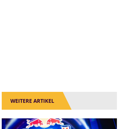
WEITERE ARTIKEL