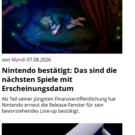
von
Mandi
07.08.2026
Nintendo bestätigt: Das sind die
nächsten Spiele mit
Erscheinungsdatum
Als Teil seiner jüngsten Finanzveröffentlichung hat
Nintendo erneut die Release-Fenster für sein
bevorstehendes Line-up bestätigt.