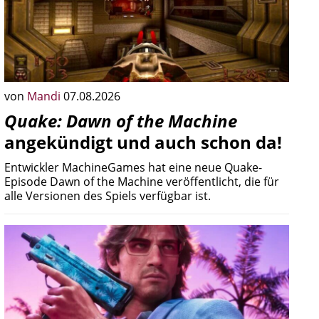
von
Mandi
07.08.2026
Quake: Dawn of the Machine
angekündigt und auch schon da!
Entwickler MachineGames hat eine neue Quake-
Episode Dawn of the Machine veröffentlicht, die für
alle Versionen des Spiels verfügbar ist.