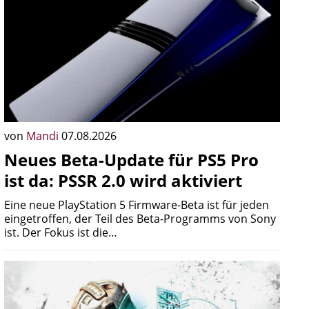
von
Mandi
07.08.2026
Neues Beta-Update für PS5 Pro
ist da: PSSR 2.0 wird aktiviert
Eine neue PlayStation 5 Firmware-Beta ist für jeden
eingetroffen, der Teil des Beta-Programms von Sony
ist. Der Fokus ist die…