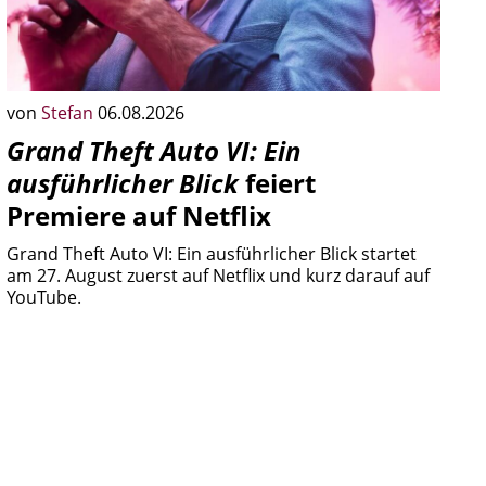
von
Stefan
06.08.2026
Grand Theft Auto VI: Ein
ausführlicher Blick
feiert
Premiere auf Netflix
Grand Theft Auto VI: Ein ausführlicher Blick startet
am 27. August zuerst auf Netflix und kurz darauf auf
YouTube.