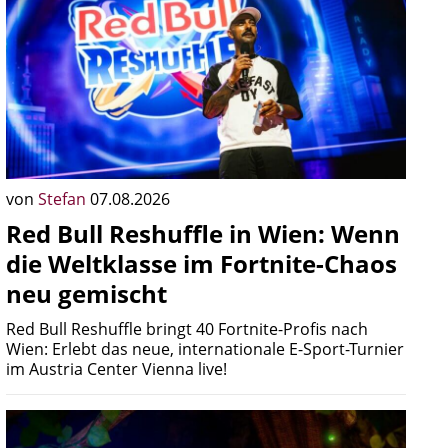
von
Stefan
07.08.2026
Red Bull Reshuffle in Wien: Wenn
die Weltklasse im Fortnite-Chaos
neu gemischt
Red Bull Reshuffle bringt 40 Fortnite-Profis nach
Wien: Erlebt das neue, internationale E-Sport-Turnier
im Austria Center Vienna live!