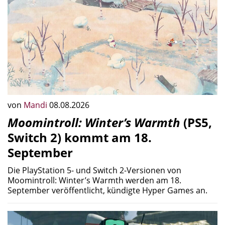
von
Mandi
08.08.2026
Moomintroll: Winter’s Warmth
(PS5,
Switch 2) kommt am 18.
September
Die PlayStation 5- und Switch 2-Versionen von
Moomintroll: Winter’s Warmth werden am 18.
September veröffentlicht, kündigte Hyper Games an.