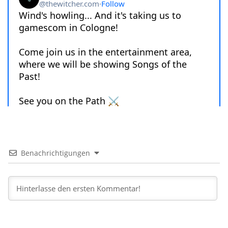
Benachrichtigungen