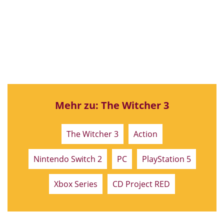
Mehr zu: The Witcher 3
The Witcher 3
Action
Nintendo Switch 2
PC
PlayStation 5
Xbox Series
CD Project RED