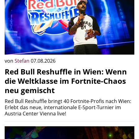
von
Stefan
07.08.2026
Red Bull Reshuffle in Wien: Wenn
die Weltklasse im Fortnite-Chaos
neu gemischt
Red Bull Reshuffle bringt 40 Fortnite-Profis nach Wien:
Erlebt das neue, internationale E-Sport-Turnier im
Austria Center Vienna live!