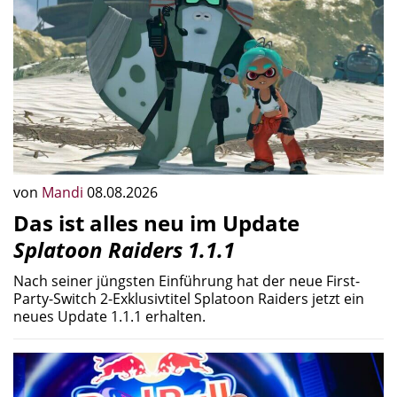
von
Mandi
08.08.2026
Das ist alles neu im Update
Splatoon Raiders 1.1.1
Nach seiner jüngsten Einführung hat der neue First-
Party-Switch 2-Exklusivtitel Splatoon Raiders jetzt ein
neues Update 1.1.1 erhalten.