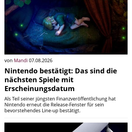
von
Mandi
07.08.2026
Nintendo bestätigt: Das sind die
nächsten Spiele mit
Erscheinungsdatum
Als Teil seiner jüngsten Finanzveröffentlichung hat
Nintendo erneut die Release-Fenster für sein
bevorstehendes Line-up bestätigt.