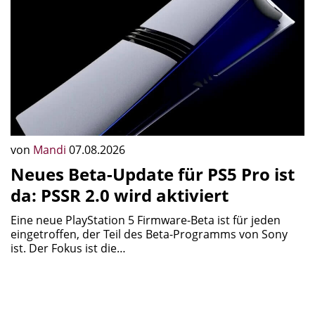
von
Mandi
07.08.2026
Neues Beta-Update für PS5 Pro ist
da: PSSR 2.0 wird aktiviert
Eine neue PlayStation 5 Firmware-Beta ist für jeden
eingetroffen, der Teil des Beta-Programms von Sony
ist. Der Fokus ist die…