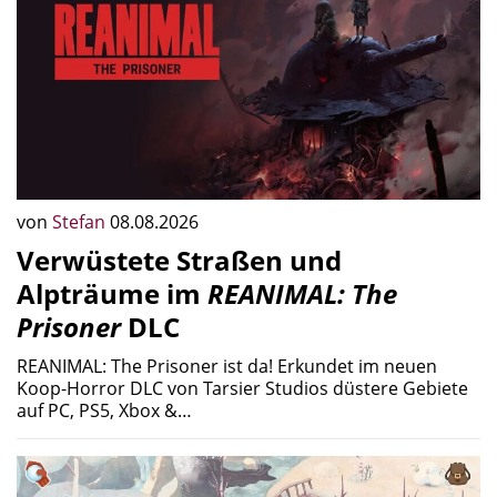
von
Stefan
08.08.2026
Verwüstete Straßen und
Alpträume im
REANIMAL: The
Prisoner
DLC
REANIMAL: The Prisoner ist da! Erkundet im neuen
Koop-Horror DLC von Tarsier Studios düstere Gebiete
auf PC, PS5, Xbox &…