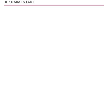
0
KOMMENTARE