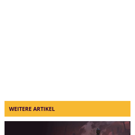
WEITERE ARTIKEL