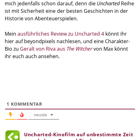
mich jedenfalls schon darauf, denn die
Uncharted
Reihe
ist mit Sicherheit eine der besten Geschichten in der
Historie von Abenteuerspielen.
Mein
ausführliches Review zu Uncharted 4
könnt ihr
hier auf beyondpixels nachlesen, und eine Charakter-
Bio zu
Geralt von Riva aus
The Witcher
von Max könnt
ihr euch auch ansehen.
1
KOMMENTAR
neuste
Uncharted-Kinofilm auf unbestimmte Zeit