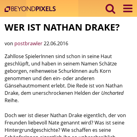
WER IST NATHAN DRAKE?
von
postbrawler
22.06.2016
Zahllose SpielerInnen sind schon in seine Haut
geschlüpft, und haben in seinem Namen Schätze
geborgen, reihenweise SchurkInnen aufs Korn
genommen und den ein- oder anderen
Gänsehautmoment erlebt. Die Rede ist von Nathan
Drake, dem unerschrockenen Helden der
Uncharted
Reihe.
Doch wer ist dieser Nathan Drake eigentlich, der von
Freunden liebevoll Nate genannt wird? Was ist seine
Hintergrundgeschichte? Wie schaffen es seine