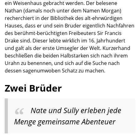
ein Weisenhaus gebracht werden. Der belesene
Nathan (damals noch unter dem Namen Morgan)
recherchiert in der Bibliothek des alt-ehrwürdigen
Hauses, dass er und sein Bruder eigentlich Nachfahren
des berühmt-berüchtigten Freibeuters Sir Francis
Drake sind. Dieser lebte wirklich im 16. Jahrhundert
und galt als der erste Umsegler der Welt. Kurzerhand
beschließen die beiden Halbstarken sich nach ihrem
Urahn zu benennen, und sich auf die Suche nach
dessen sagenumwoben Schatz zu machen.
Zwei Brüder
Nate und Sully erleben jede
Menge gemeinsame Abenteuer