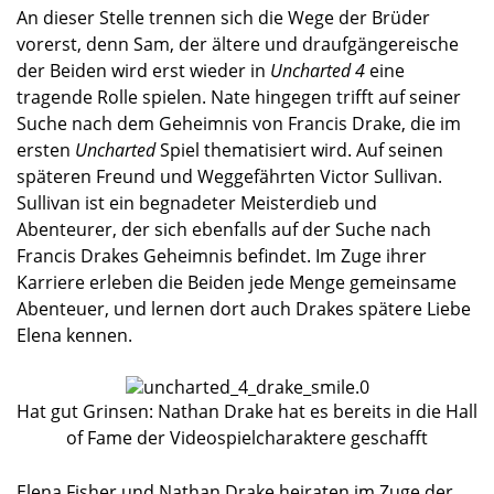
An dieser Stelle trennen sich die Wege der Brüder
vorerst, denn Sam, der ältere und draufgängereische
der Beiden wird erst wieder in
Uncharted 4
eine
tragende Rolle spielen. Nate hingegen trifft auf seiner
Suche nach dem Geheimnis von Francis Drake, die im
ersten
Uncharted
Spiel thematisiert wird. Auf seinen
späteren Freund und Weggefährten Victor Sullivan.
Sullivan ist ein begnadeter Meisterdieb und
Abenteurer, der sich ebenfalls auf der Suche nach
Francis Drakes Geheimnis befindet. Im Zuge ihrer
Karriere erleben die Beiden jede Menge gemeinsame
Abenteuer, und lernen dort auch Drakes spätere Liebe
Elena kennen.
Hat gut Grinsen: Nathan Drake hat es bereits in die Hall
of Fame der Videospielcharaktere geschafft
Elena Fisher und Nathan Drake heiraten im Zuge der