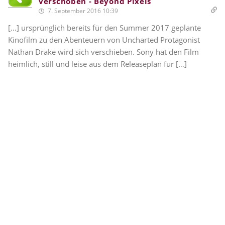
verschoben - Beyond Pixels
7. September 2016 10:39
[…] ursprünglich bereits für den Summer 2017 geplante
Kinofilm zu den Abenteuern von Uncharted Protagonist
Nathan Drake wird sich verschieben. Sony hat den Film
heimlich, still und leise aus dem Releaseplan für […]