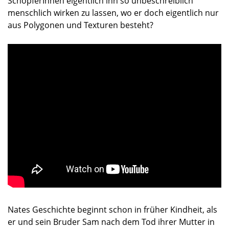
SchöpferInnen eigentlich ihn so unbeschreiblich
menschlich wirken zu lassen, wo er doch eigentlich nur
aus Polygonen und Texturen besteht?
Nates Geschichte beginnt schon in früher Kindheit, als
er und sein Bruder Sam nach dem Tod ihrer Mutter in