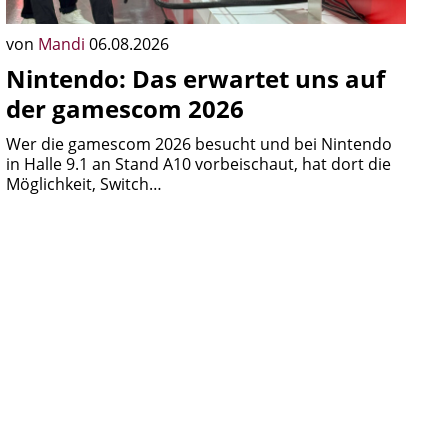
von
Mandi
06.08.2026
Nintendo: Das erwartet uns auf
der gamescom 2026
Wer die gamescom 2026 besucht und bei Nintendo
in Halle 9.1 an Stand A10 vorbeischaut, hat dort die
Möglichkeit, Switch…