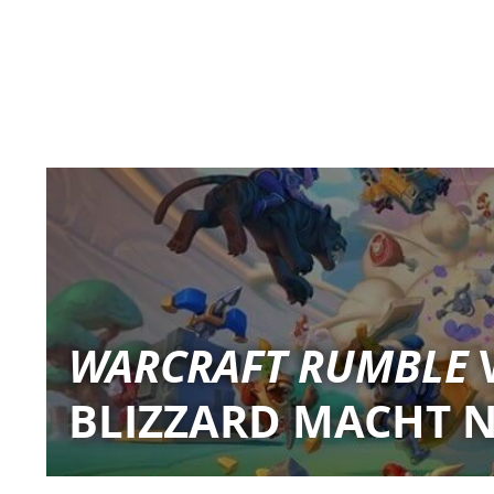
WARCRAFT RUMBLE
BLIZZARD MACHT N