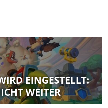
WIRD EINGESTELLT:
ICHT WEITER