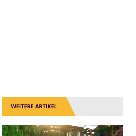
WEITERE ARTIKEL