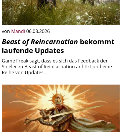
von
Mandi
06.08.2026
Beast of Reincarnation
bekommt
laufende Updates
Game Freak sagt, dass es sich das Feedback der
Spieler zu Beast of Reincarnation anhört und eine
Reihe von Updates…