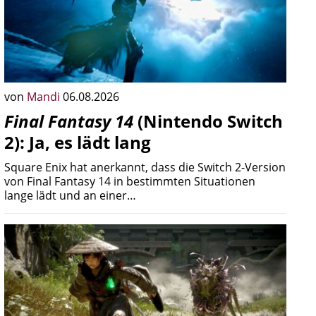
von
Mandi
06.08.2026
Final Fantasy 14
(Nintendo Switch
2): Ja, es lädt lang
Square Enix hat anerkannt, dass die Switch 2-Version
von Final Fantasy 14 in bestimmten Situationen
lange lädt und an einer…