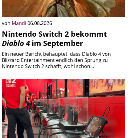
von
Mandi
06.08.2026
Nintendo Switch 2 bekommt
Diablo 4
im September
Ein neuer Bericht behauptet, dass Diablo 4 von
Blizzard Entertainment endlich den Sprung zu
Nintendo Switch 2 schafft, wohl schon…