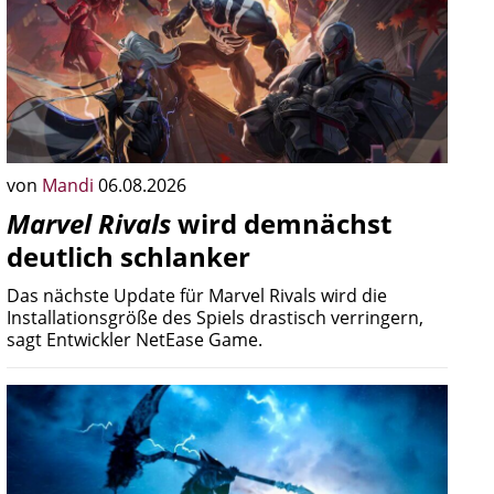
von
Mandi
06.08.2026
Marvel Rivals
wird demnächst
deutlich schlanker
Das nächste Update für Marvel Rivals wird die
Installationsgröße des Spiels drastisch verringern,
sagt Entwickler NetEase Game.