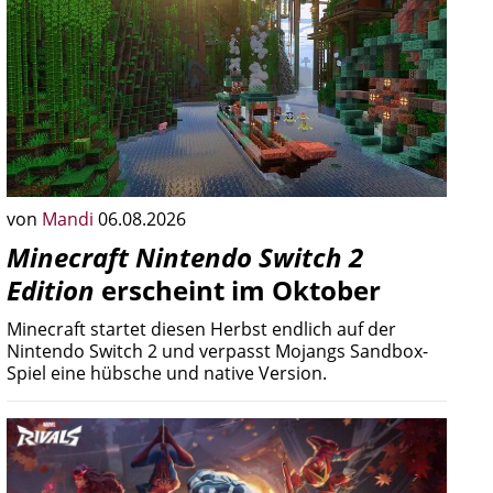
von
Mandi
06.08.2026
Minecraft Nintendo Switch 2
Edition
erscheint im Oktober
Minecraft startet diesen Herbst endlich auf der
Nintendo Switch 2 und verpasst Mojangs Sandbox-
Spiel eine hübsche und native Version.