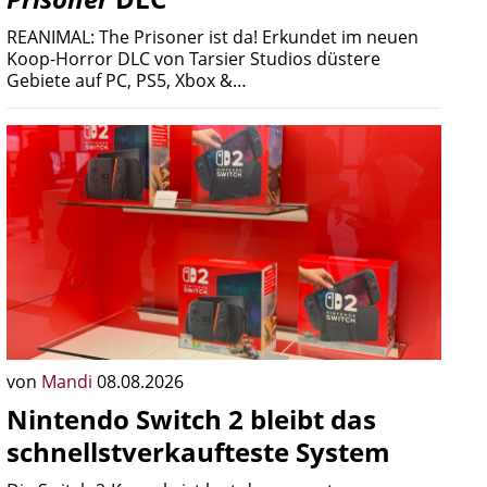
REANIMAL: The Prisoner ist da! Erkundet im neuen
Koop-Horror DLC von Tarsier Studios düstere
Gebiete auf PC, PS5, Xbox &…
von
Mandi
08.08.2026
Nintendo Switch 2 bleibt das
schnellstverkaufteste System