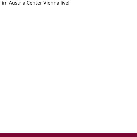
im Austria Center Vienna live!