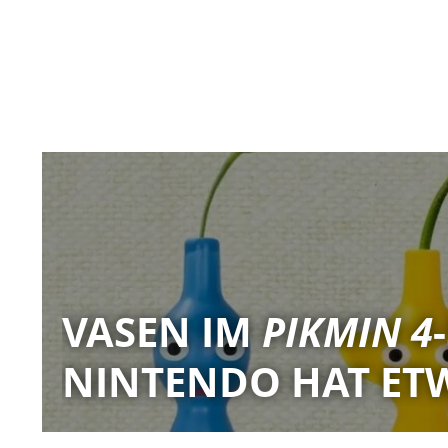
VASEN IM
PIKMIN 4
NINTENDO HAT ET