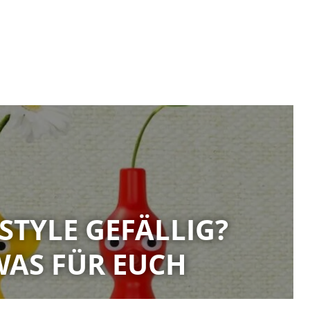
-STYLE GEFÄLLIG?
WAS FÜR EUCH