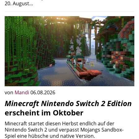
20. August…
von
Mandi
06.08.2026
Minecraft Nintendo Switch 2 Edition
erscheint im Oktober
Minecraft startet diesen Herbst endlich auf der
Nintendo Switch 2 und verpasst Mojangs Sandbox-
Spiel eine hübsche und native Version.