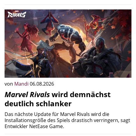
von
Mandi
06.08.2026
Marvel Rivals
wird demnächst
deutlich schlanker
Das nächste Update für Marvel Rivals wird die
Installationsgröße des Spiels drastisch verringern, sagt
Entwickler NetEase Game.