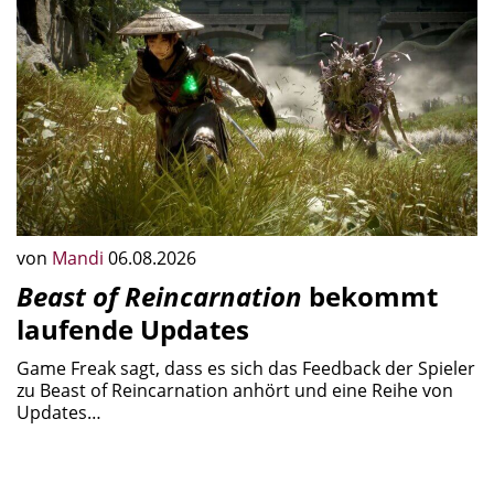
von
Mandi
06.08.2026
Beast of Reincarnation
bekommt
laufende Updates
Game Freak sagt, dass es sich das Feedback der Spieler
zu Beast of Reincarnation anhört und eine Reihe von
Updates…