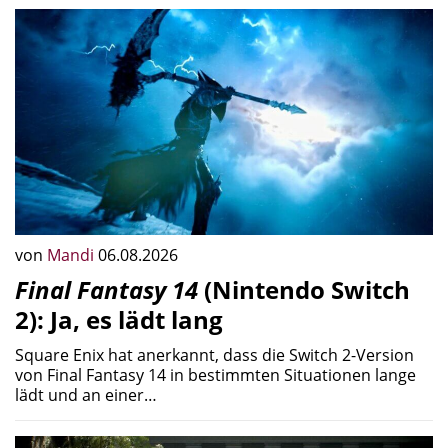
von
Mandi
06.08.2026
Final Fantasy 14
(Nintendo Switch
2): Ja, es lädt lang
Square Enix hat anerkannt, dass die Switch 2-Version
von Final Fantasy 14 in bestimmten Situationen lange
lädt und an einer…