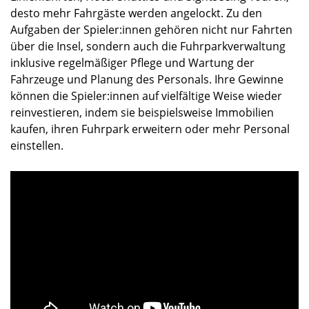
desto mehr Fahrgäste werden angelockt. Zu den
Aufgaben der Spieler:innen gehören nicht nur Fahrten
über die Insel, sondern auch die Fuhrparkverwaltung
inklusive regelmäßiger Pflege und Wartung der
Fahrzeuge und Planung des Personals. Ihre Gewinne
können die Spieler:innen auf vielfältige Weise wieder
reinvestieren, indem sie beispielsweise Immobilien
kaufen, ihren Fuhrpark erweitern oder mehr Personal
einstellen.