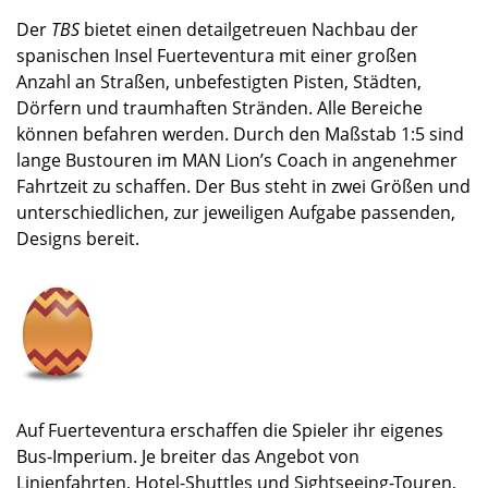
Der
TBS
bietet einen detailgetreuen Nachbau der
spanischen Insel Fuerteventura mit einer großen
Anzahl an Straßen, unbefestigten Pisten, Städten,
Dörfern und traumhaften Stränden. Alle Bereiche
können befahren werden. Durch den Maßstab 1:5 sind
lange Bustouren im MAN Lion’s Coach in angenehmer
Fahrtzeit zu schaffen. Der Bus steht in zwei Größen und
unterschiedlichen, zur jeweiligen Aufgabe passenden,
Designs bereit.
Auf Fuerteventura erschaffen die Spieler ihr eigenes
Bus-Imperium. Je breiter das Angebot von
Linienfahrten, Hotel-Shuttles und Sightseeing-Touren,