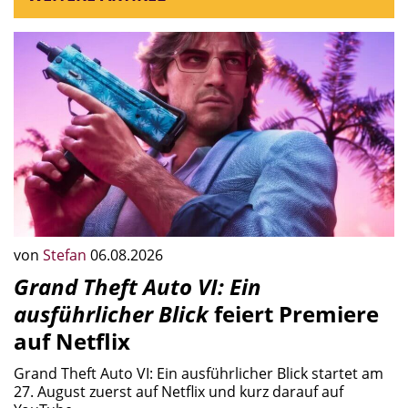
von
Stefan
06.08.2026
Grand Theft Auto VI: Ein
ausführlicher Blick
feiert Premiere
auf Netflix
Grand Theft Auto VI: Ein ausführlicher Blick startet am
27. August zuerst auf Netflix und kurz darauf auf