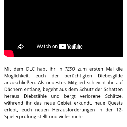
Mit dem DLC habt ihr in
TESO
zum ersten Mal die
Möglichkeit, euch der berüchtigten Diebesgilde
anzuschließen. Als neuestes Mitglied schleicht ihr auf
Dächern entlang, begeht aus dem Schutz der Schatten
heraus Diebstähle und bergt verlorene Schätze,
während ihr das neue Gebiet erkundt, neue Quests
erlebt, euch neuen Herausforderungen in der 12-
Spielerprüfung stellt und vieles mehr.