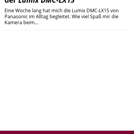
Eine Woche lang hat mich die Lumix DMC-LX15 von
Panasonic im Alltag begleitet. Wie viel Spaß mir die
Kamera beim...