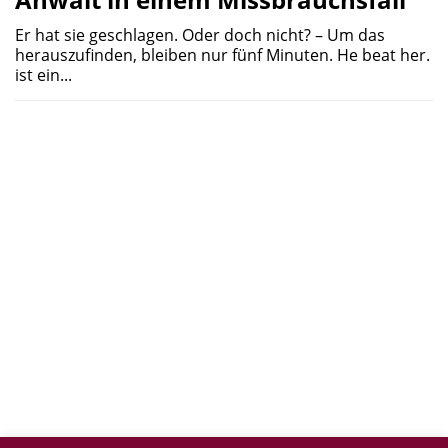
Er hat sie geschlagen. Oder doch nicht? – Um das
herauszufinden, bleiben nur fünf Minuten. He beat her.
ist ein...