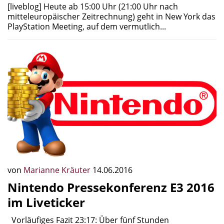
[liveblog] Heute ab 15:00 Uhr (21:00 Uhr nach
mitteleuropäischer Zeitrechnung) geht in New York das
PlayStation Meeting, auf dem vermutlich...
von
Marianne Kräuter
14.06.2016
Nintendo Pressekonferenz E3 2016
im Liveticker
Vorläufiges Fazit 23:17: Über fünf Stunden