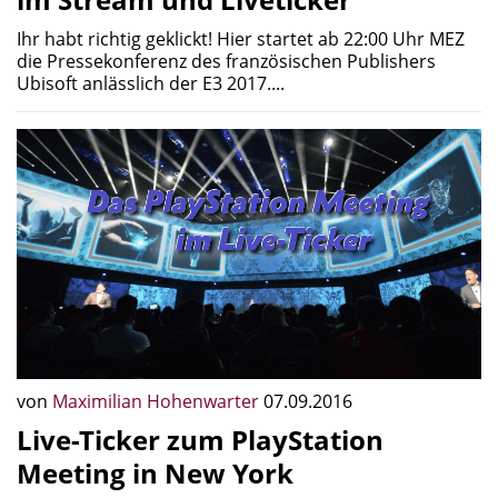
Ihr habt richtig geklickt! Hier startet ab 22:00 Uhr MEZ
die Pressekonferenz des französischen Publishers
Ubisoft anlässlich der E3 2017....
von
Maximilian Hohenwarter
07.09.2016
Live-Ticker zum PlayStation
Meeting in New York