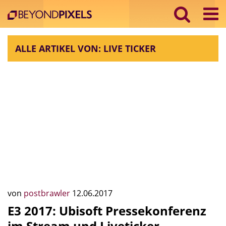
ALLE ARTIKEL VON: LIVE TICKER
von
postbrawler
12.06.2017
E3 2017: Ubisoft Pressekonferenz
im Stream und Liveticker