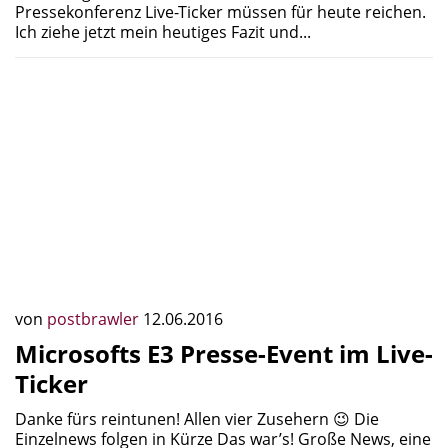
Pressekonferenz Live-Ticker müssen für heute reichen.
Ich ziehe jetzt mein heutiges Fazit und...
von
postbrawler
12.06.2016
Microsofts E3 Presse-Event im Live-
Ticker
Danke fürs reintunen! Allen vier Zusehern 😉 Die
Einzelnews folgen in Kürze Das war’s! Große News, eine