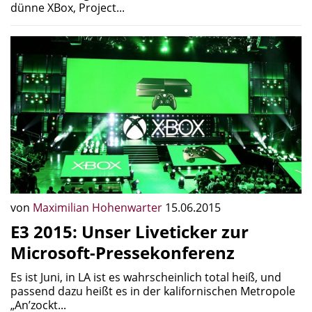
dünne XBox, Project...
von
Maximilian Hohenwarter
15.06.2015
E3 2015: Unser Liveticker zur
Microsoft-Pressekonferenz
Es ist Juni, in LA ist es wahrscheinlich total heiß, und
passend dazu heißt es in der kalifornischen Metropole
„An’zockt...