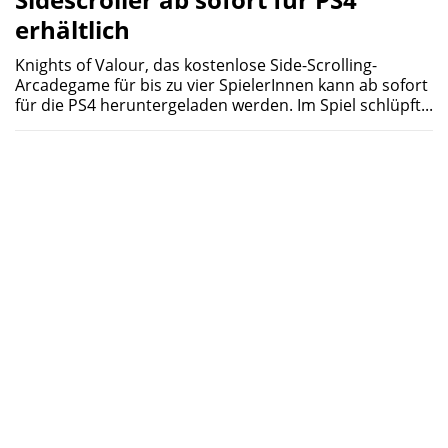
erhältlich
Knights of Valour, das kostenlose Side-Scrolling-
Arcadegame für bis zu vier SpielerInnen kann ab sofort
für die PS4 heruntergeladen werden. Im Spiel schlüpft...