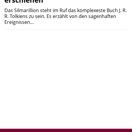
Das Silmarillion steht im Ruf das komplexeste Buch J. R.
R. Tolkiens zu sein. Es erzählt von den sagenhaften
Ereignissen…