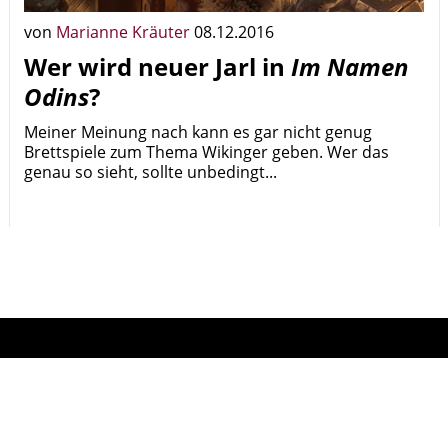
von
Marianne Kräuter
08.12.2016
Wer wird neuer Jarl in
Im Namen
Odins
?
Meiner Meinung nach kann es gar nicht genug
Brettspiele zum Thema Wikinger geben. Wer das
genau so sieht, sollte unbedingt...