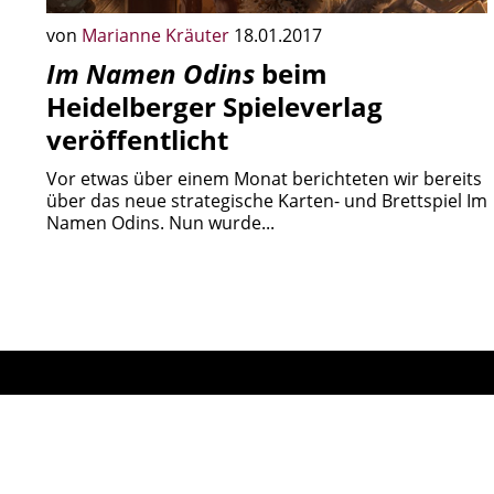
von
Marianne Kräuter
18.01.2017
Im Namen Odins
beim
Heidelberger Spieleverlag
veröffentlicht
Vor etwas über einem Monat berichteten wir bereits
über das neue strategische Karten- und Brettspiel Im
Namen Odins. Nun wurde...