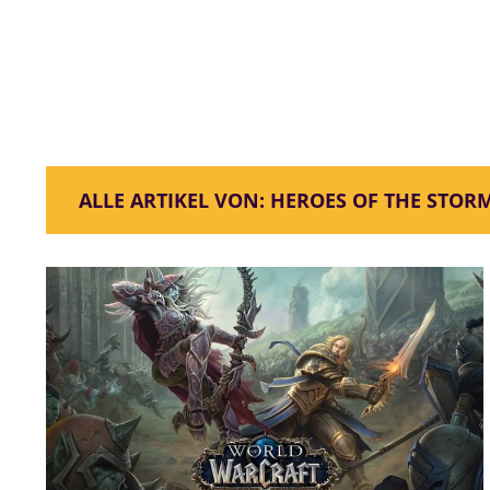
ALLE ARTIKEL VON: HEROES OF THE STOR