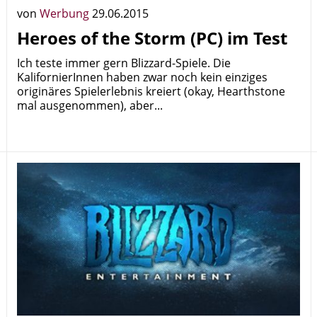
von
Werbung
29.06.2015
Heroes of the Storm (PC) im Test
Ich teste immer gern Blizzard-Spiele. Die
KalifornierInnen haben zwar noch kein einziges
originäres Spielerlebnis kreiert (okay, Hearthstone
mal ausgenommen), aber...