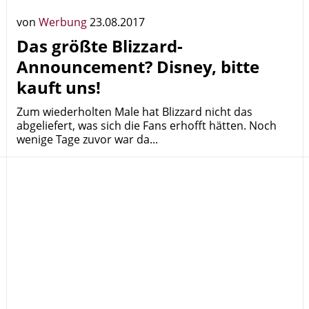
von
Werbung
23.08.2017
Das größte Blizzard-
Announcement? Disney, bitte
kauft uns!
Zum wiederholten Male hat Blizzard nicht das
abgeliefert, was sich die Fans erhofft hätten. Noch
wenige Tage zuvor war da...