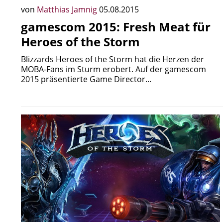
von
Matthias Jamnig
05.08.2015
gamescom 2015: Fresh Meat für
Heroes of the Storm
Blizzards Heroes of the Storm hat die Herzen der
MOBA-Fans im Sturm erobert. Auf der gamescom
2015 präsentierte Game Director...