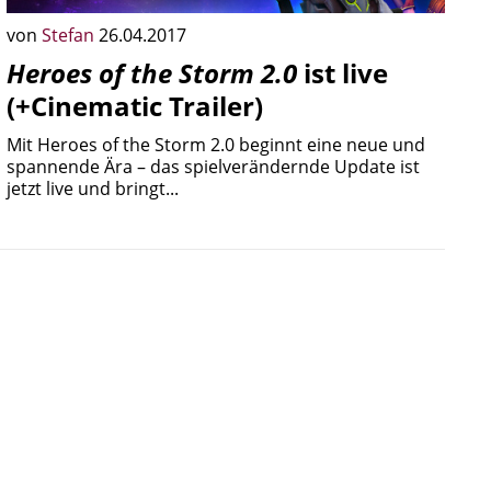
von
Stefan
26.04.2017
Heroes of the Storm 2.0
ist live
(+Cinematic Trailer)
Mit Heroes of the Storm 2.0 beginnt eine neue und
spannende Ära – das spielverändernde Update ist
jetzt live und bringt...