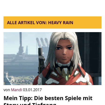
ALLE ARTIKEL VON: HEAVY RAIN
von
Mandi
03.01.2017
Mein Tipp: Die besten Spiele mit
Story und Tiefgang