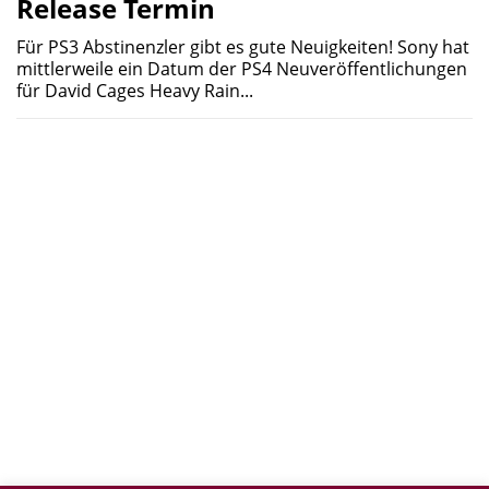
Release Termin
Für PS3 Abstinenzler gibt es gute Neuigkeiten! Sony hat
mittlerweile ein Datum der PS4 Neuveröffentlichungen
für David Cages Heavy Rain...