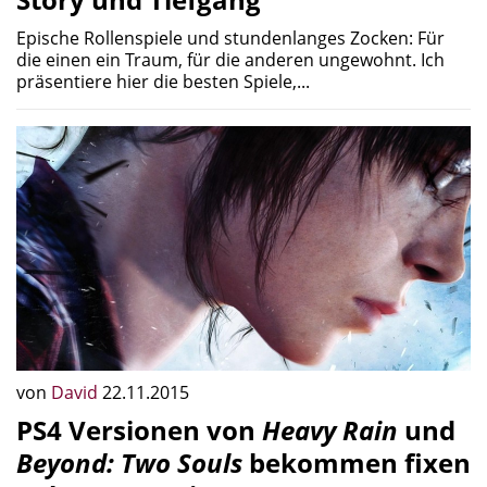
Epische Rollenspiele und stundenlanges Zocken: Für
die einen ein Traum, für die anderen ungewohnt. Ich
präsentiere hier die besten Spiele,...
von
David
22.11.2015
PS4 Versionen von
Heavy Rain
und
Beyond: Two Souls
bekommen fixen