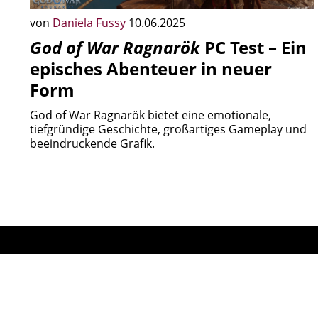
von
Daniela Fussy
10.06.2025
God of War Ragnarök
PC Test – Ein
episches Abenteuer in neuer
Form
God of War Ragnarök bietet eine emotionale,
tiefgründige Geschichte, großartiges Gameplay und
beeindruckende Grafik.