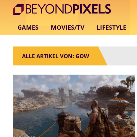
GAMES
MOVIES/TV
LIFESTYLE
ALLE ARTIKEL VON: GOW