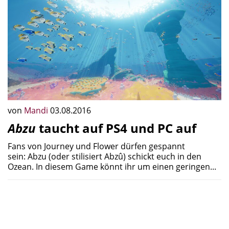
von
Mandi
03.08.2016
Abzu
taucht auf PS4 und PC auf
Fans von Journey und Flower dürfen gespannt
sein: Abzu (oder stilisiert Abzû) schickt euch in den
Ozean. In diesem Game könnt ihr um einen geringen...