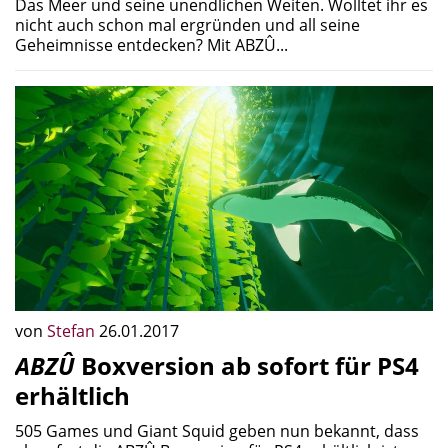
Das Meer und seine unendlichen Weiten. Wolltet ihr es
nicht auch schon mal ergründen und all seine
Geheimnisse entdecken? Mit ABZÛ...
von
Stefan
26.01.2017
ABZÛ
Boxversion ab sofort für PS4
erhältlich
505 Games und Giant Squid geben nun bekannt, dass