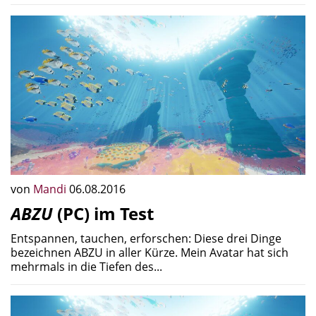
von
Mandi
06.08.2016
ABZU
(PC) im Test
Entspannen, tauchen, erforschen: Diese drei Dinge
bezeichnen ABZU in aller Kürze. Mein Avatar hat sich
mehrmals in die Tiefen des...