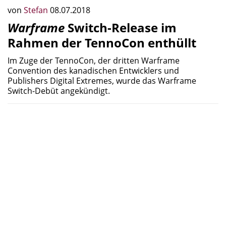
von
Stefan
08.07.2018
Warframe
Switch-Release im
Rahmen der TennoCon enthüllt
Im Zuge der TennoCon, der dritten Warframe
Convention des kanadischen Entwicklers und
Publishers Digital Extremes, wurde das Warframe
Switch-Debüt angekündigt.