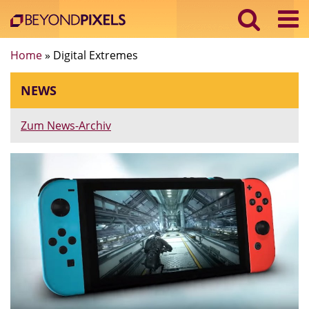
Home
»
Digital Extremes
NEWS
Zum News-Archiv