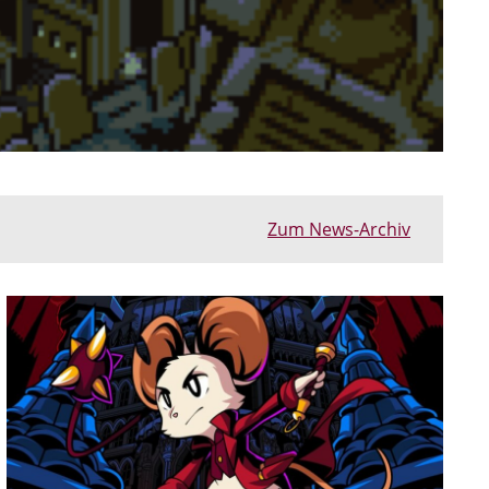
Zum News-Archiv