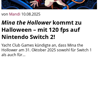
von
Mandi
10.08.2025
Mina the Hollower
kommt zu
Halloween – mit 120 fps auf
Nintendo Switch 2!
Yacht Club Games kündigte an, dass Mina the
Hollower am 31. Oktober 2025 sowohl für Switch 1
als auch für…