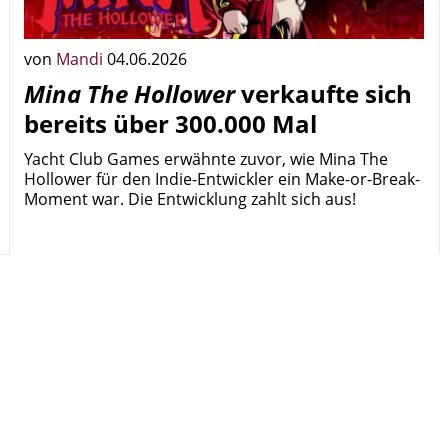
von
Mandi
04.06.2026
Mina The Hollower
verkaufte sich
bereits über 300.000 Mal
Yacht Club Games erwähnte zuvor, wie Mina The
Hollower für den Indie-Entwickler ein Make-or-Break-
Moment war. Die Entwicklung zahlt sich aus!