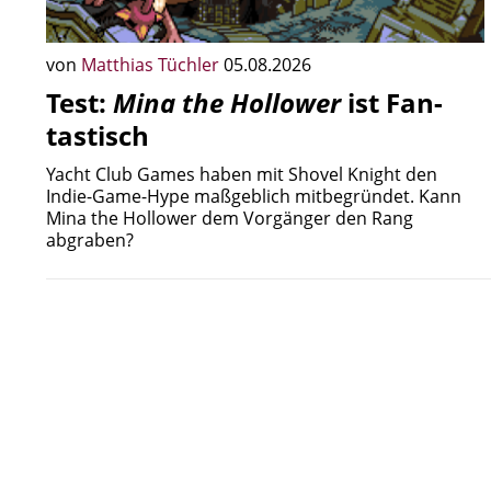
von
Matthias Tüchler
05.08.2026
Test:
Mina the Hollower
ist Fan-
tastisch
Yacht Club Games haben mit Shovel Knight den
Indie-Game-Hype maßgeblich mitbegründet. Kann
Mina the Hollower dem Vorgänger den Rang
abgraben?