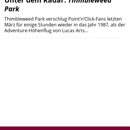
Park
Thimbleweed Park verschlug Point’n’Click-Fans letzten
März für einige Stunden wieder in das Jahr 1987, als der
Adventure-Höhenflug von Lucas Arts…