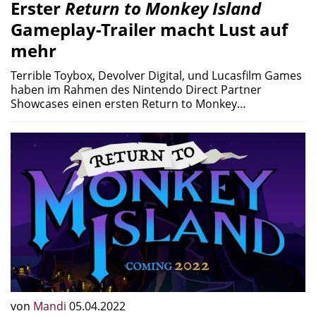
Erster
Return to Monkey Island
Gameplay-Trailer macht Lust auf
mehr
Terrible Toybox, Devolver Digital, und Lucasfilm Games
haben im Rahmen des Nintendo Direct Partner
Showcases einen ersten Return to Monkey…
von
Mandi
05.04.2022