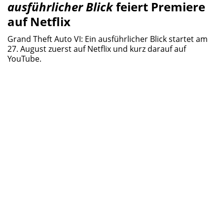
ausführlicher Blick
feiert Premiere
auf Netflix
Grand Theft Auto VI: Ein ausführlicher Blick startet am
27. August zuerst auf Netflix und kurz darauf auf
YouTube.