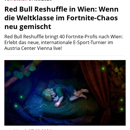
Red Bull Reshuffle in Wien: Wenn
die Weltklasse im Fortnite-Chaos
neu gemischt
Red Bull Reshuffle bringt 40 Fortnite-Profis nach Wien:
Erlebt das neue, internationale E-Sport-Turnier im
Austria Center Vienna live!