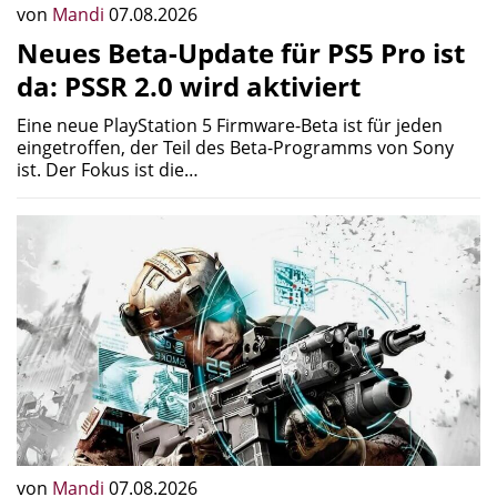
von
Mandi
07.08.2026
Neues Beta-Update für PS5 Pro ist
da: PSSR 2.0 wird aktiviert
Eine neue PlayStation 5 Firmware-Beta ist für jeden
eingetroffen, der Teil des Beta-Programms von Sony
ist. Der Fokus ist die…
von
Mandi
07.08.2026