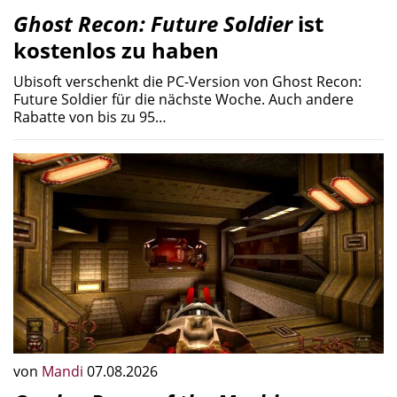
Ghost Recon: Future Soldier
ist
kostenlos zu haben
Ubisoft verschenkt die PC-Version von Ghost Recon:
Future Soldier für die nächste Woche. Auch andere
Rabatte von bis zu 95…
von
Mandi
07.08.2026