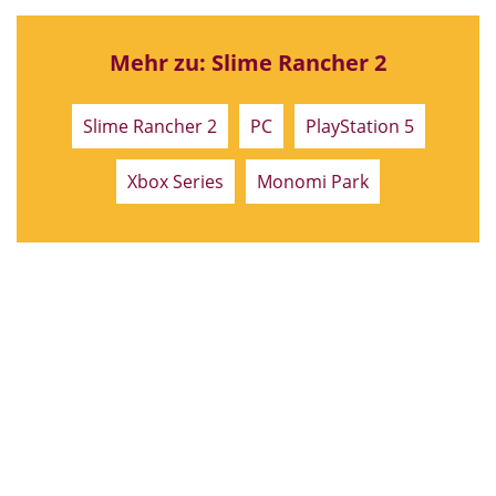
Mehr zu: Slime Rancher 2
Slime Rancher 2
PC
PlayStation 5
Xbox Series
Monomi Park