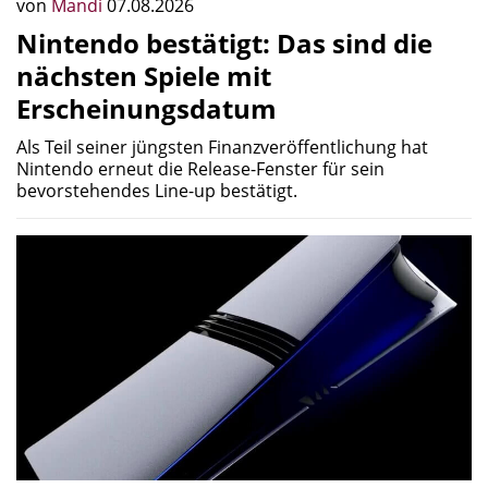
von
Mandi
07.08.2026
Nintendo bestätigt: Das sind die
nächsten Spiele mit
Erscheinungsdatum
Als Teil seiner jüngsten Finanzveröffentlichung hat
Nintendo erneut die Release-Fenster für sein
bevorstehendes Line-up bestätigt.