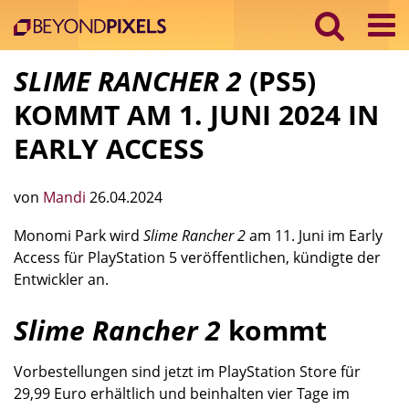
SLIME RANCHER 2
(PS5)
KOMMT AM 1. JUNI 2024 IN
EARLY ACCESS
von
Mandi
26.04.2024
Monomi Park wird
Slime Rancher 2
am 11. Juni im Early
Access für PlayStation 5 veröffentlichen, kündigte der
Entwickler an.
Slime Rancher 2
kommt
Vorbestellungen sind jetzt im PlayStation Store für
29,99 Euro erhältlich und beinhalten vier Tage im