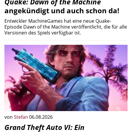
Quake: Dawn of the Machine
angekündigt und auch schon da!
Entwickler MachineGames hat eine neue Quake-
Episode Dawn of the Machine veröffentlicht, die für alle
Versionen des Spiels verfügbar ist.
von
Stefan
06.08.2026
Grand Theft Auto VI: Ein