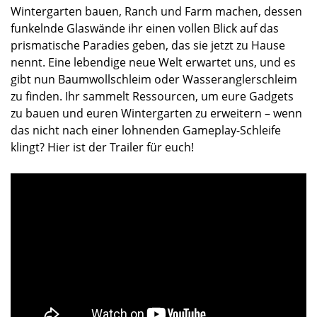
Wintergarten bauen, Ranch und Farm machen, dessen
funkelnde Glaswände ihr einen vollen Blick auf das
prismatische Paradies geben, das sie jetzt zu Hause
nennt. Eine lebendige neue Welt erwartet uns, und es
gibt nun Baumwollschleim oder Wasseranglerschleim
zu finden. Ihr sammelt Ressourcen, um eure Gadgets
zu bauen und euren Wintergarten zu erweitern – wenn
das nicht nach einer lohnenden Gameplay-Schleife
klingt? Hier ist der Trailer für euch!