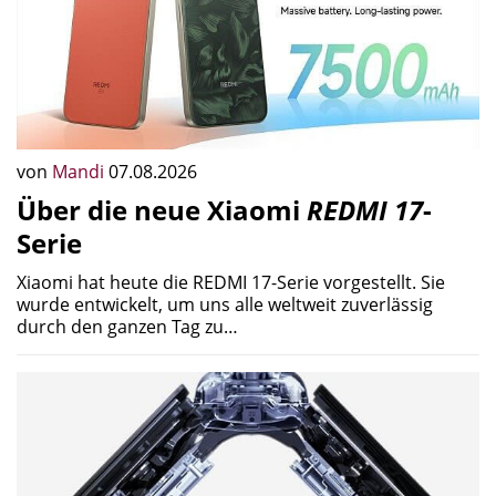
von
Mandi
07.08.2026
Über die neue Xiaomi
REDMI 17
-
Serie
Xiaomi hat heute die REDMI 17-Serie vorgestellt. Sie
wurde entwickelt, um uns alle weltweit zuverlässig
durch den ganzen Tag zu…