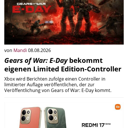
von
Mandi
08.08.2026
Gears of War: E-Day
bekommt
eigenen Limited Edition-Controller
Xbox wird Berichten zufolge einen Controller in
limitierter Auflage veröffentlichen, der zur
Veröffentlichung von Gears of War: E-Day kommt.