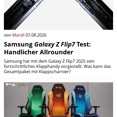
von
Mandi
07.08.2026
Samsung
Galaxy Z Flip7
Test:
Handlicher Allrounder
Samsung hat mit dem Galaxy Z Flip7 2025 sein
fortschrittliches Klapphandy vorgestellt. Was kann das
Gesamtpaket mit Klappscharnier?