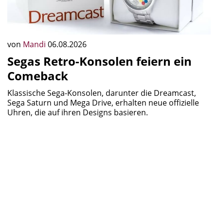
von
Mandi
06.08.2026
Segas Retro-Konsolen feiern ein
Comeback
Klassische Sega-Konsolen, darunter die Dreamcast,
Sega Saturn und Mega Drive, erhalten neue offizielle
Uhren, die auf ihren Designs basieren.