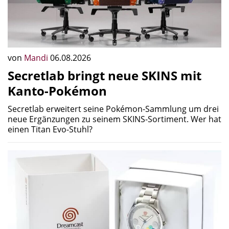
von
Mandi
06.08.2026
Secretlab bringt neue SKINS mit
Kanto-Pokémon
Secretlab erweitert seine Pokémon-Sammlung um drei
neue Ergänzungen zu seinem SKINS-Sortiment. Wer hat
einen Titan Evo-Stuhl?