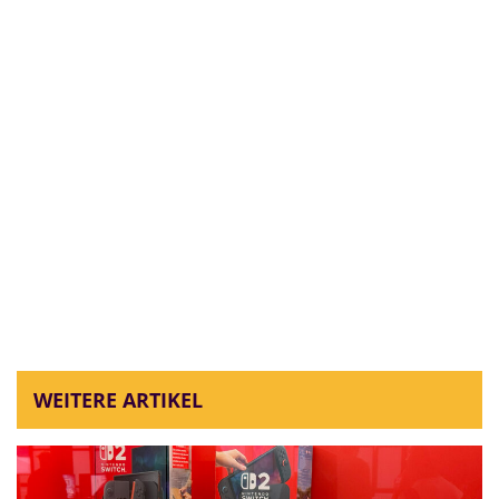
WEITERE ARTIKEL