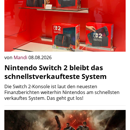
von
Mandi
08.08.2026
Nintendo Switch 2 bleibt das
schnellstverkaufteste System
Die Switch 2-Konsole ist laut den neuesten
Finanzberichten weiterhin Nintendos am schnellsten
verkauftes System. Das geht gut los!