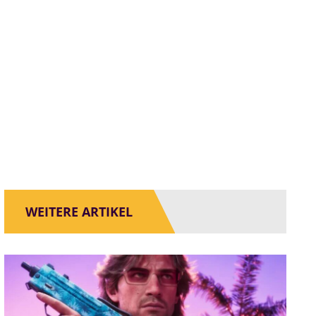
WEITERE ARTIKEL