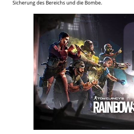
Sicherung des Bereichs und die Bombe.