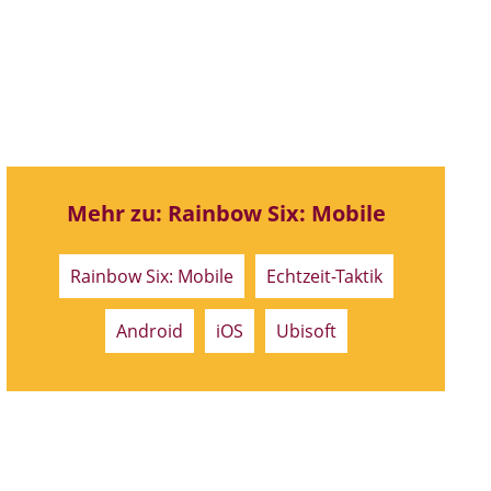
Mehr zu: Rainbow Six: Mobile
Rainbow Six: Mobile
Echtzeit-Taktik
Android
iOS
Ubisoft