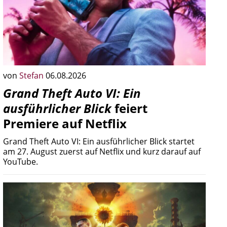
von
Stefan
06.08.2026
Grand Theft Auto VI: Ein
ausführlicher Blick
feiert
Premiere auf Netflix
Grand Theft Auto VI: Ein ausführlicher Blick startet
am 27. August zuerst auf Netflix und kurz darauf auf
YouTube.