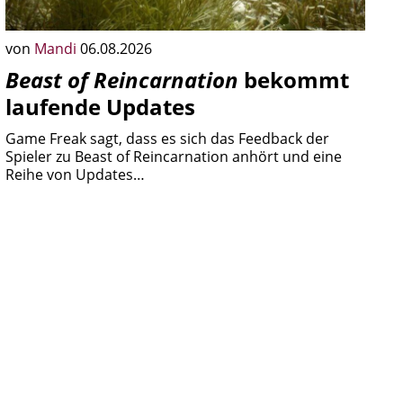
von
Mandi
06.08.2026
Beast of Reincarnation
bekommt
laufende Updates
Game Freak sagt, dass es sich das Feedback der
Spieler zu Beast of Reincarnation anhört und eine
Reihe von Updates…