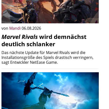
von
Mandi
06.08.2026
Marvel Rivals
wird demnächst
deutlich schlanker
Das nächste Update für Marvel Rivals wird die
Installationsgröße des Spiels drastisch verringern,
sagt Entwickler NetEase Game.