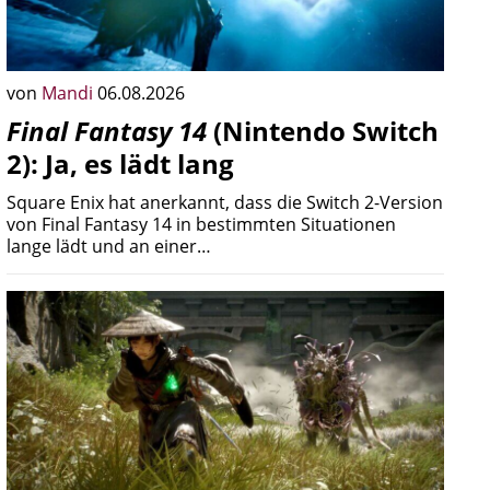
von
Mandi
06.08.2026
Final Fantasy 14
(Nintendo Switch
2): Ja, es lädt lang
Square Enix hat anerkannt, dass die Switch 2-Version
von Final Fantasy 14 in bestimmten Situationen
lange lädt und an einer…