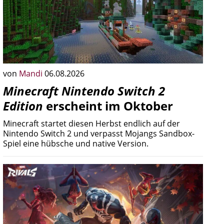
von
Mandi
06.08.2026
Minecraft Nintendo Switch 2
Edition
erscheint im Oktober
Minecraft startet diesen Herbst endlich auf der
Nintendo Switch 2 und verpasst Mojangs Sandbox-
Spiel eine hübsche und native Version.