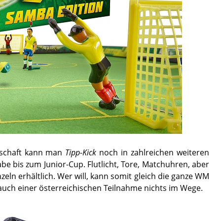
erschaft kann man
Tipp-Kick
noch in zahlreichen weiteren
be bis zum Junior-Cup. Flutlicht, Tore, Matchuhren, aber
zeln erhältlich. Wer will, kann somit gleich die ganze WM
auch einer österreichischen Teilnahme nichts im Wege.