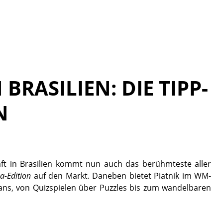
BRASILIEN: DIE TIPP-
N
ft in Brasilien kommt nun auch das berühmteste aller
-Edition
auf den Markt. Daneben bietet Piatnik im WM-
lfans, von Quizspielen über Puzzles bis zum wandelbaren