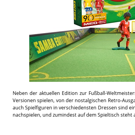
Neben der aktuellen Edition zur Fußball-Weltmeist
Versionen spielen, von der nostalgischen Retro-Ausga
auch Spielfiguren in verschiedensten Dressen sind ein
nachspielen, und zumindest auf dem Spieltisch steht 