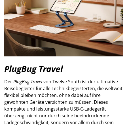
PlugBug Travel
Der
PlugBug Travel
von Twelve South ist der ultimative
Reisebegleiter für alle Technikbegeisterten, die weltweit
flexibel bleiben möchten, ohne dabei auf ihre
gewohnten Geräte verzichten zu müssen. Dieses
kompakte und leistungsstarke USB-C-Ladegerät
überzeugt nicht nur durch seine beeindruckende
Ladegeschwindigkeit, sondern vor allem durch sein