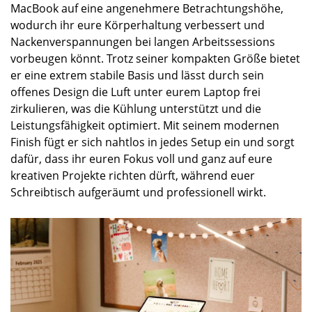
MacBook auf eine angenehmere Betrachtungshöhe,
wodurch ihr eure Körperhaltung verbessert und
Nackenverspannungen bei langen Arbeitssessions
vorbeugen könnt. Trotz seiner kompakten Größe bietet
er eine extrem stabile Basis und lässt durch sein
offenes Design die Luft unter eurem Laptop frei
zirkulieren, was die Kühlung unterstützt und die
Leistungsfähigkeit optimiert. Mit seinem modernen
Finish fügt er sich nahtlos in jedes Setup ein und sorgt
dafür, dass ihr euren Fokus voll und ganz auf eure
kreativen Projekte richten dürft, während euer
Schreibtisch aufgeräumt und professionell wirkt.