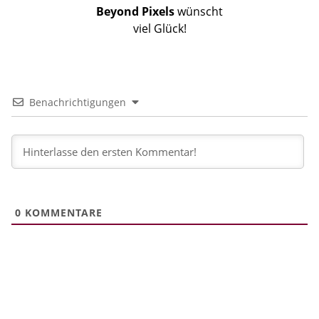
Beyond Pixels
wünscht
viel Glück!
Benachrichtigungen
0
KOMMENTARE