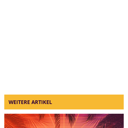
WEITERE ARTIKEL