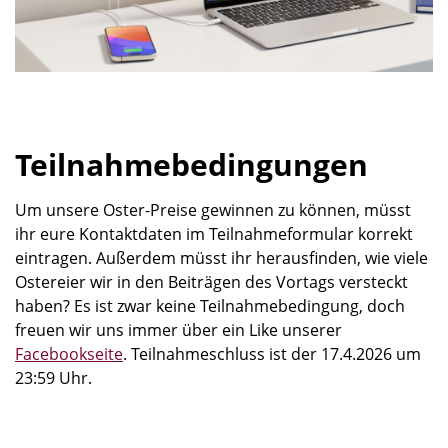
Teilnahmebedingungen
Um unsere Oster-Preise gewinnen zu können, müsst
ihr eure Kontaktdaten im Teilnahmeformular korrekt
eintragen. Außerdem müsst ihr herausfinden, wie viele
Ostereier wir in den Beiträgen des Vortags versteckt
haben? Es ist zwar keine Teilnahmebedingung, doch
freuen wir uns immer über ein Like unserer
Facebookseite
. Teilnahmeschluss ist der 17.4.2026 um
23:59 Uhr.