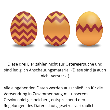
Diese drei Eier zählen nicht zur Ostereiersuche und
sind lediglich Anschauungsmaterial. (Diese sind ja auch
nicht versteckt)
Alle eingehenden Daten werden ausschließlich für die
Verwendung in Zusammenhang mit unserem
Gewinnspiel gespeichert, entsprechend den
Regelungen des Datenschutzgesetzes vertraulich