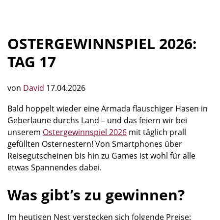
OSTERGEWINNSPIEL 2026:
TAG 17
von
David
17.04.2026
Bald hoppelt wieder eine Armada flauschiger Hasen in
Geberlaune durchs Land – und das feiern wir bei
unserem
Ostergewinnspiel 2026
mit täglich prall
gefüllten Osternestern! Von Smartphones über
Reisegutscheinen bis hin zu Games ist wohl für alle
etwas Spannendes dabei.
Was gibt’s zu gewinnen?
Im heutigen Nest verstecken sich folgende Preise: