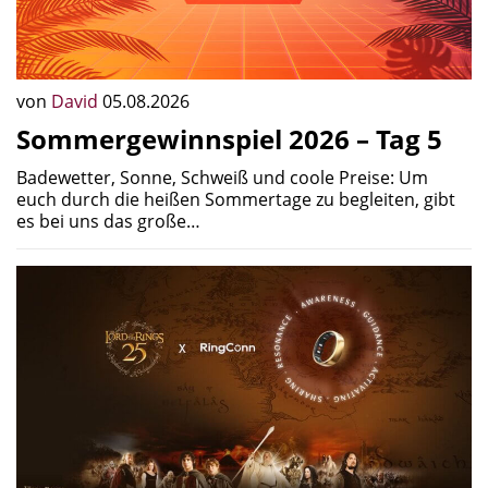
von
David
05.08.2026
Sommergewinnspiel 2026 – Tag 5
Badewetter, Sonne, Schweiß und coole Preise: Um
euch durch die heißen Sommertage zu begleiten, gibt
es bei uns das große…