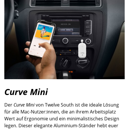
Curve Mini
Der
Curve Mini
von Twelve South ist die ideale Lösung
für alle Mac-Nutzer:innen, die an ihrem Arbeitsplatz
Wert auf Ergonomie und ein minimalistisches Design
legen. Dieser elegante Aluminium-Ständer hebt euer