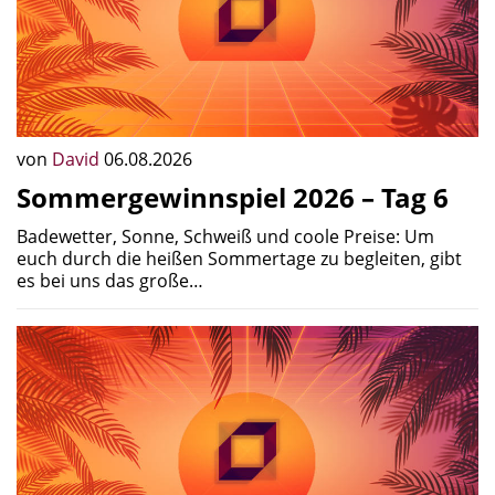
von
David
06.08.2026
Sommergewinnspiel 2026 – Tag 6
Badewetter, Sonne, Schweiß und coole Preise: Um
euch durch die heißen Sommertage zu begleiten, gibt
es bei uns das große…