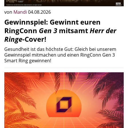
von
Mandi
04.08.2026
Gewinnspiel: Gewinnt euren
RingConn
Gen 3
mitsamt
Herr der
Ringe
-Cover!
Gesundheit ist das höchste Gut: Gleich bei unserem
Gewinnspiel mitmachen und einen RingConn Gen 3
Smart Ring gewinnen!