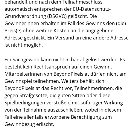
behandelt und nach dem Teilnahmeschluss
automatisch entsprechen der EU-Datenschutz-
Grundverordnung (DSGVO) gelöscht. Die
GewinnerInnen erhalten im Fall des Gewinns den (die)
Preis(e) ohne weitere Kosten an die angegebene
Adresse geschickt. Ein Versand an eine andere Adresse
ist nicht möglich.
Ein Sachgewinn kann nicht in bar abgelöst werden. Es
besteht kein Rechtsanspruch auf einen Gewinn.
MitarbeiterInnen von BeyondPixels.at dürfen nicht am
Gewinnspiel teilnehmen. Weiters behält sich
BeyondPixels.at das Recht vor, TeilnehmerInnen, die
gegen Strafgesetze, die guten Sitten oder diese
Spielbedingungen verstoßen, mit sofortiger Wirkung
von der Teilnahme auszuschließen, wobei in diesem
Fall eine allenfalls erworbene Berechtigung zum
Gewinnbezug erlischt.