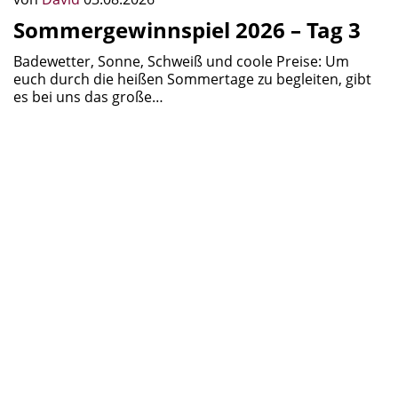
Sommergewinnspiel 2026 – Tag 3
Badewetter, Sonne, Schweiß und coole Preise: Um
euch durch die heißen Sommertage zu begleiten, gibt
es bei uns das große…