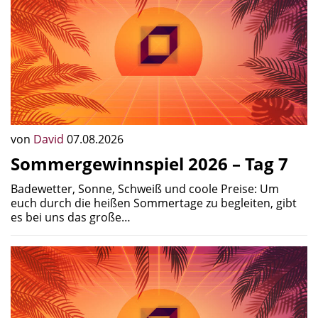
von
David
07.08.2026
Sommergewinnspiel 2026 – Tag 7
Badewetter, Sonne, Schweiß und coole Preise: Um
euch durch die heißen Sommertage zu begleiten, gibt
es bei uns das große…