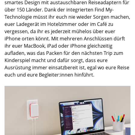
smartes Design mit austauschbaren Reiseadaptern für
über 150 Länder. Dank der integrierten Find My-
Technologie müsst ihr euch nie wieder Sorgen machen,
euer Ladegerät im Hotelzimmer oder im Café zu
vergessen, da ihr es jederzeit mühelos über euer
iPhone orten könnt. Mit mehreren Anschlüssen dürft
ihr euer MacBook, iPad oder iPhone gleichzeitig
aufladen, was das Packen für den nächsten Trip zum
Kinderspiel macht und dafür sorgt, dass eure
Ausrüstung immer einsatzbereit ist, egal wo eure Reise
euch und eure Begleiter:innen hinführt.