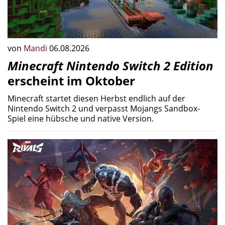
von
Mandi
06.08.2026
Minecraft Nintendo Switch 2 Edition
erscheint im Oktober
Minecraft startet diesen Herbst endlich auf der
Nintendo Switch 2 und verpasst Mojangs Sandbox-
Spiel eine hübsche und native Version.