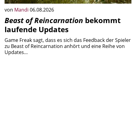
von
Mandi
06.08.2026
Beast of Reincarnation
bekommt
laufende Updates
Game Freak sagt, dass es sich das Feedback der Spieler
zu Beast of Reincarnation anhört und eine Reihe von
Updates…