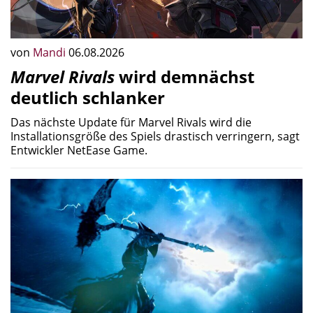
von
Mandi
06.08.2026
Marvel Rivals
wird demnächst
deutlich schlanker
Das nächste Update für Marvel Rivals wird die
Installationsgröße des Spiels drastisch verringern, sagt
Entwickler NetEase Game.