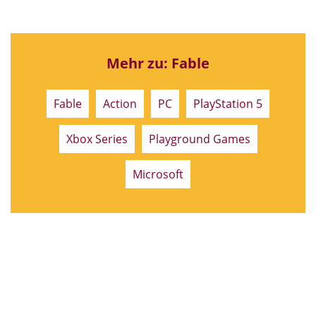
Mehr zu: Fable
Fable
Action
PC
PlayStation 5
Xbox Series
Playground Games
Microsoft