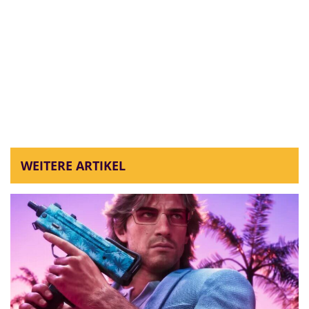
WEITERE ARTIKEL