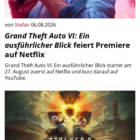
von
Stefan
06.08.2026
Grand Theft Auto VI: Ein
ausführlicher Blick
feiert Premiere
auf Netflix
Grand Theft Auto VI: Ein ausführlicher Blick startet am
27. August zuerst auf Netflix und kurz darauf auf
YouTube.