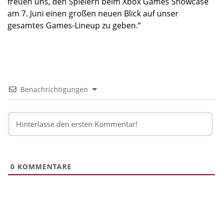
freuen uns, den Spielern beim Xbox Games Showcase
am 7. Juni einen großen neuen Blick auf unser
gesamtes Games-Lineup zu geben.“
Benachrichtigungen
0
KOMMENTARE