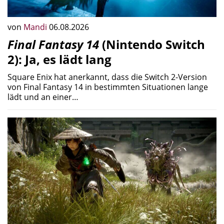
von
Mandi
06.08.2026
Final Fantasy 14
(Nintendo Switch
2): Ja, es lädt lang
Square Enix hat anerkannt, dass die Switch 2-Version
von Final Fantasy 14 in bestimmten Situationen lange
lädt und an einer…