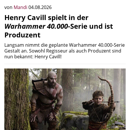
von
Mandi
04.08.2026
Henry Cavill spielt in der
Warhammer 40.000
-Serie und ist
Produzent
Langsam nimmt die geplante Warhammer 40.000-Serie
Gestalt an. Sowohl Regisseur als auch Produzent sind
nun bekannt: Henry Cavill!