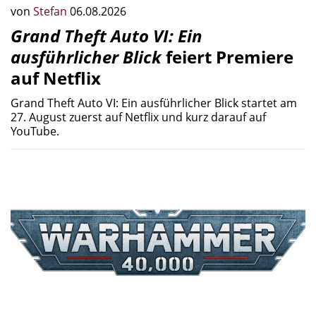
von
Stefan
06.08.2026
Grand Theft Auto VI: Ein
ausführlicher Blick
feiert Premiere
auf Netflix
Grand Theft Auto VI: Ein ausführlicher Blick startet am
27. August zuerst auf Netflix und kurz darauf auf
YouTube.