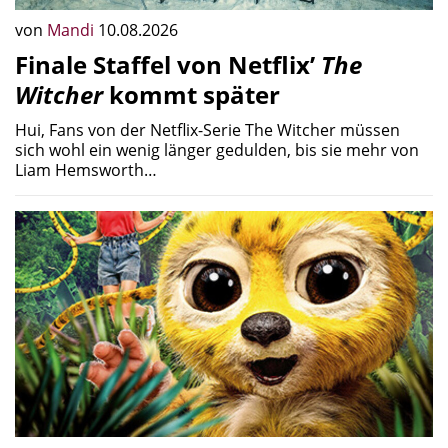
von
Mandi
10.08.2026
Finale Staffel von Netflix’
The
Witcher
kommt später
Hui, Fans von der Netflix-Serie The Witcher müssen
sich wohl ein wenig länger gedulden, bis sie mehr von
Liam Hemsworth…