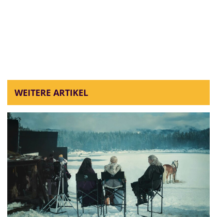
WEITERE ARTIKEL