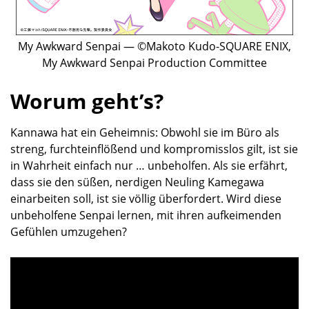
My Awkward Senpai — ©Makoto Kudo-SQUARE ENIX,
My Awkward Senpai Production Committee
Worum geht’s?
Kannawa hat ein Geheimnis: Obwohl sie im Büro als
streng, furchteinflößend und kompromisslos gilt, ist sie
in Wahrheit einfach nur … unbeholfen. Als sie erfährt,
dass sie den süßen, nerdigen Neuling Kamegawa
einarbeiten soll, ist sie völlig überfordert. Wird diese
unbeholfene Senpai lernen, mit ihren aufkeimenden
Gefühlen umzugehen?