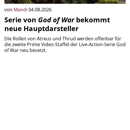
von
Mandi
04.08.2026
Serie von
God of War
bekommt
neue Hauptdarsteller
Die Rollen von Atreus und Thrud werden offenbar für
die zweite Prime Video-Staffel der Live-Action-Serie God
of War neu besetzt.