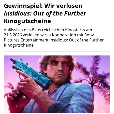
Gewinnspiel: Wir verlosen
Insidious: Out of the Further
Kinogutscheine
Anlässlich des österreichischen Kinostarts am
21.8.2026 verlosen wir in Kooperation mit Sony
Pictures Entertainment Insidious: Out of the Further
Kinogutscheine.