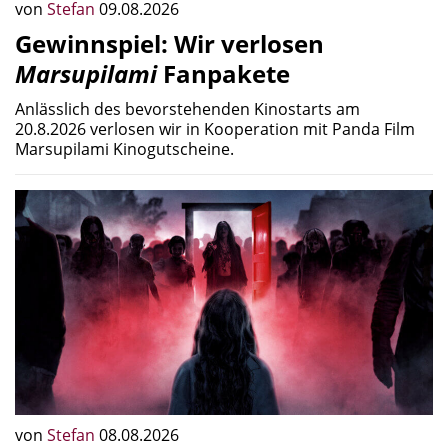
von
Stefan
09.08.2026
Gewinnspiel: Wir verlosen
Marsupilami
Fanpakete
Anlässlich des bevorstehenden Kinostarts am
20.8.2026 verlosen wir in Kooperation mit Panda Film
Marsupilami Kinogutscheine.
von
Stefan
08.08.2026