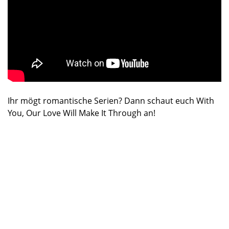
Ihr mögt romantische Serien? Dann schaut euch With
You, Our Love Will Make It Through an!