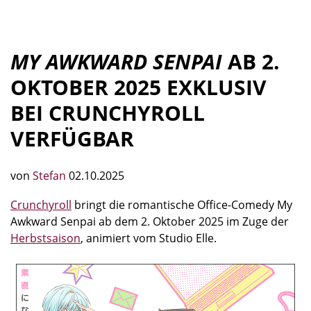
MY AWKWARD SENPAI
AB 2.
OKTOBER 2025 EXKLUSIV
BEI CRUNCHYROLL
VERFÜGBAR
von
Stefan
02.10.2025
Crunchyroll
bringt die romantische Office-Comedy My
Awkward Senpai ab dem 2. Oktober 2025 im Zuge der
Herbstsaison
, animiert vom Studio Elle.