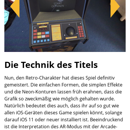
Die Technik des Titels
Nun, den Retro-Charakter hat dieses Spiel definitiv
gemeistert. Die einfachen Formen, die simplen Effekte
und die Neon-Konturen lassen früh erahnen, dass die
Grafik so zweckmäßig wie möglich gehalten wurde.
Natürlich bedeutet dies auch, dass ihr auf so gut wie
allen iOS-Geräten dieses Game spielen könnt, solange
darauf iOS 11 oder neuer installiert ist. Beeindruckend
ist die Interpretation des AR-Modus mit der Arcade-