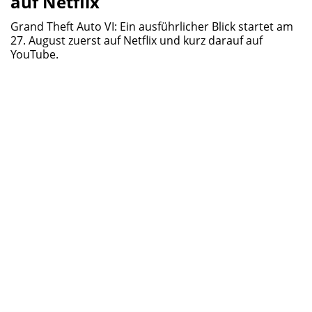
auf Netflix
Grand Theft Auto VI: Ein ausführlicher Blick startet am
27. August zuerst auf Netflix und kurz darauf auf
YouTube.