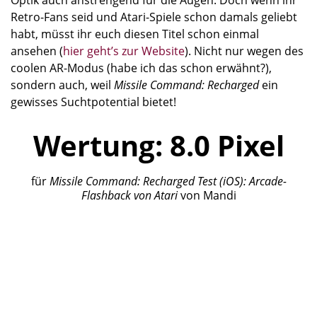
Retro-Fans seid und Atari-Spiele schon damals geliebt
habt, müsst ihr euch diesen Titel schon einmal
ansehen (
hier geht’s zur Website
). Nicht nur wegen des
coolen AR-Modus (habe ich das schon erwähnt?),
sondern auch, weil
Missile Command: Recharged
ein
gewisses Suchtpotential bietet!
Wertung:
8.0
Pixel
für
Missile Command: Recharged
Test (iOS): Arcade-
Flashback von Atari
von
Mandi