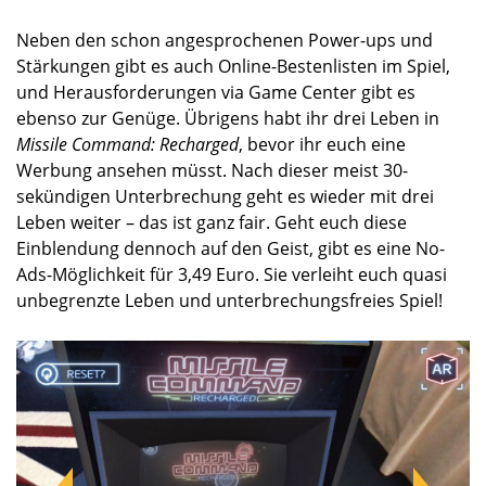
Neben den schon angesprochenen Power-ups und
Stärkungen gibt es auch Online-Bestenlisten im Spiel,
und Herausforderungen via Game Center gibt es
ebenso zur Genüge. Übrigens habt ihr drei Leben in
Missile Command: Recharged
, bevor ihr euch eine
Werbung ansehen müsst. Nach dieser meist 30-
sekündigen Unterbrechung geht es wieder mit drei
Leben weiter – das ist ganz fair. Geht euch diese
Einblendung dennoch auf den Geist, gibt es eine No-
Ads-Möglichkeit für 3,49 Euro. Sie verleiht euch quasi
unbegrenzte Leben und unterbrechungsfreies Spiel!