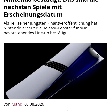
nächsten Spiele mit
Erscheinungsdatum
Als Teil seiner jüngsten Finanzveröffentlichung hat
Nintendo erneut die Release-Fenster für sein
bevorstehendes Line-up bestätigt.
von
Mandi
07.08.2026