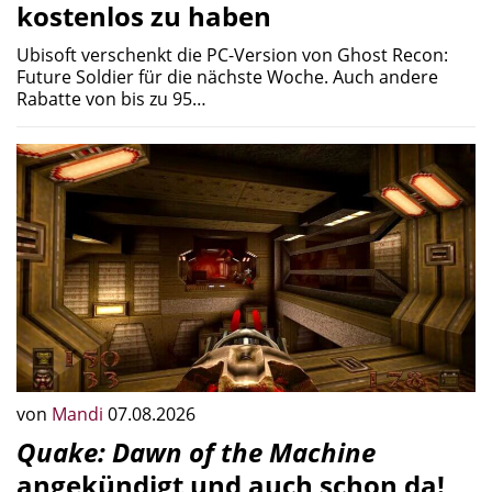
kostenlos zu haben
Ubisoft verschenkt die PC-Version von Ghost Recon:
Future Soldier für die nächste Woche. Auch andere
Rabatte von bis zu 95…
von
Mandi
07.08.2026
Quake: Dawn of the Machine
angekündigt und auch schon da!