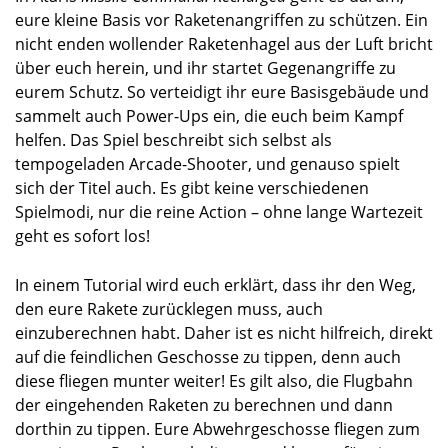
eure kleine Basis vor Raketenangriffen zu schützen. Ein
nicht enden wollender Raketenhagel aus der Luft bricht
über euch herein, und ihr startet Gegenangriffe zu
eurem Schutz. So verteidigt ihr eure Basisgebäude und
sammelt auch Power-Ups ein, die euch beim Kampf
helfen. Das Spiel beschreibt sich selbst als
tempogeladen Arcade-Shooter, und genauso spielt
sich der Titel auch. Es gibt keine verschiedenen
Spielmodi, nur die reine Action – ohne lange Wartezeit
geht es sofort los!
In einem Tutorial wird euch erklärt, dass ihr den Weg,
den eure Rakete zurücklegen muss, auch
einzuberechnen habt. Daher ist es nicht hilfreich, direkt
auf die feindlichen Geschosse zu tippen, denn auch
diese fliegen munter weiter! Es gilt also, die Flugbahn
der eingehenden Raketen zu berechnen und dann
dorthin zu tippen. Eure Abwehrgeschosse fliegen zum