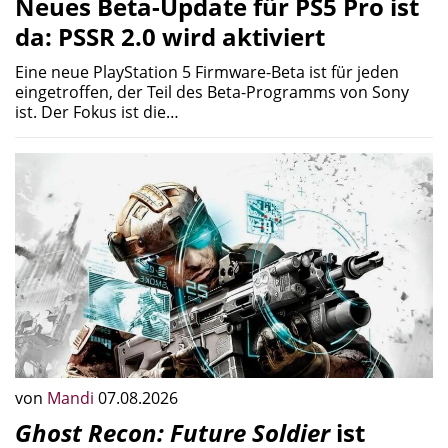
Neues Beta-Update für PS5 Pro ist
da: PSSR 2.0 wird aktiviert
Eine neue PlayStation 5 Firmware-Beta ist für jeden
eingetroffen, der Teil des Beta-Programms von Sony
ist. Der Fokus ist die…
von
Mandi
07.08.2026
Ghost Recon: Future Soldier
ist