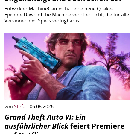
Entwickler MachineGames hat eine neue Quake-
Episode Dawn of the Machine veröffentlicht, die für alle
Versionen des Spiels verfügbar ist.
von
Stefan
06.08.2026
Grand Theft Auto VI: Ein
ausführlicher Blick
feiert Premiere