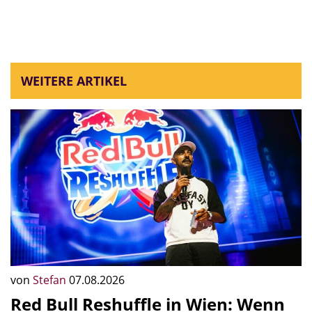
WEITERE ARTIKEL
von
Stefan
07.08.2026
Red Bull Reshuffle in Wien: Wenn