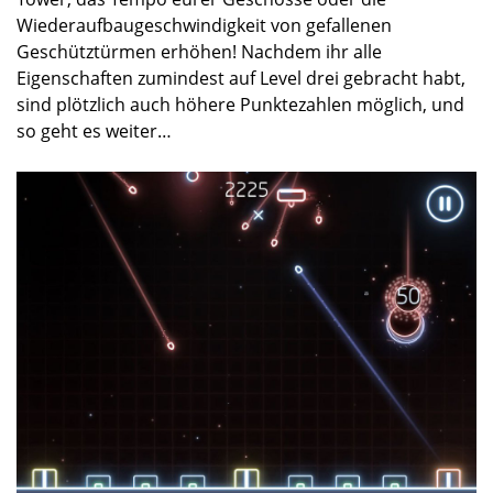
Wiederaufbaugeschwindigkeit von gefallenen
Geschütztürmen erhöhen! Nachdem ihr alle
Eigenschaften zumindest auf Level drei gebracht habt,
sind plötzlich auch höhere Punktezahlen möglich, und
so geht es weiter…