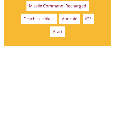
Missile Command: Recharged
Geschicklichkeit
Android
iOS
Atari