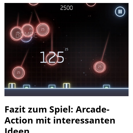
Fazit zum Spiel: Arcade-
Action mit interessanten
Ideen