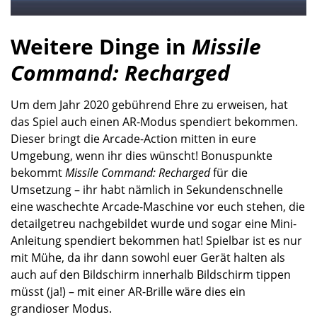
Weitere Dinge in
Missile
Command: Recharged
Um dem Jahr 2020 gebührend Ehre zu erweisen, hat
das Spiel auch einen AR-Modus spendiert bekommen.
Dieser bringt die Arcade-Action mitten in eure
Umgebung, wenn ihr dies wünscht! Bonuspunkte
bekommt
Missile Command: Recharged
für die
Umsetzung – ihr habt nämlich in Sekundenschnelle
eine waschechte Arcade-Maschine vor euch stehen, die
detailgetreu nachgebildet wurde und sogar eine Mini-
Anleitung spendiert bekommen hat! Spielbar ist es nur
mit Mühe, da ihr dann sowohl euer Gerät halten als
auch auf den Bildschirm innerhalb Bildschirm tippen
müsst (ja!) – mit einer AR-Brille wäre dies ein
grandioser Modus.