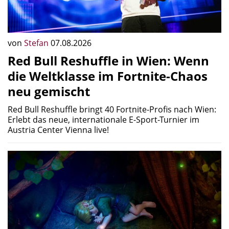
Erlebt das neue, internationale E-Sport-Turnier im
Austria Center Vienna live!
von
Mandi
07.08.2026
Nintendo bestätigt: Das sind die
nächsten Spiele mit
Erscheinungsdatum