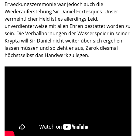
Erweckungszeremonie war jedoch auch die
Wiederauferstehung Sir Daniel Fortesques. Unser
vermeintlicher Held ist es allerdings Leid,
unverdienterweise mit allen Ehren bestattet worden zu
sein. Die Verballhornungen der Wasserspeier in seiner
Krypta will Sir Daniel nicht weiter über sich ergehen
lassen müssen und so zieht er aus, Zarok diesmal
höchstselbst das Handwerk zu legen.