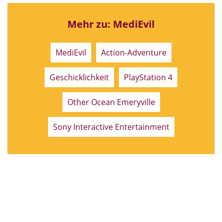
Sony Interactive Entertainment