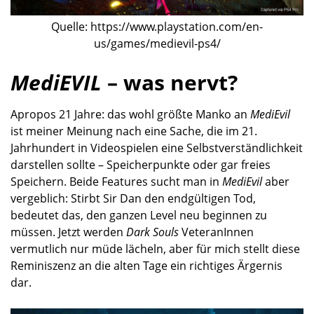
darstellen sollte – Speicherpunkte oder gar freies
Speichern. Beide Features sucht man in
MediEvil
aber
vergeblich: Stirbt Sir Dan den endgültigen Tod,
bedeutet das, den ganzen Level neu beginnen zu
müssen. Jetzt werden
Dark Souls
VeteranInnen
vermutlich nur müde lächeln, aber für mich stellt diese
Reminiszenz an die alten Tage ein richtiges Ärgernis
dar.