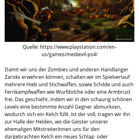
Quelle: https://www.playstation.com/en-
us/games/medievil-ps4/
Damit wir uns der Zombies und anderen Handlanger
Zaroks erwehren können, schalten wir im Spielverlauf
mehrere Hieb und Stichwaffen, sowie Schilde und auch
Fernkampfwaffen wie Wurfdolche oder eine Armbrust
frei. Das geschieht, indem wir in den schaurig schönen
Levels eine bestimmte Anzahl Gegner abmurksen,
wodurch sich ein Kelch füllt. Ist der voll, tragen wir ihn
zur Halle der Helden, wo die Geister unserer
ehemaligen MitstreiterInnen uns für den
dargebrachten Kelch ein neues Schlag- oder