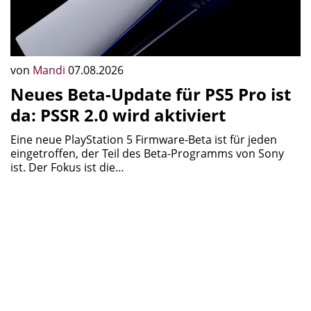
eingetroffen, der Teil des Beta-Programms von Sony
ist. Der Fokus ist die…