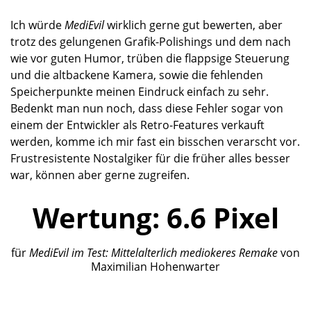
Frustresistente Nostalgiker für die früher alles besser
war, können aber gerne zugreifen.
Wertung:
6.6
Pixel
für
MediEvil
im Test: Mittelalterlich mediokeres Remake
von
Maximilian Hohenwarter