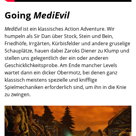
Going
MediEvil
MediEvil
ist ein klassisches Action Adventure. Wir
humpeln als Sir Dan über Stock, Stein und Bein,
Friedhöfe, Irrgärten, Kürbisfelder und andere gruselige
Schauplätze, hauen dabei Zaroks Diener zu Klump und
stellen uns gelegentlich der ein oder anderen
Geschicklichkeitsprobe. Am Ende mancher Levels
wartet dann ein dicker Obermotz, bei denen ganz
klassisch meistens spezielle und knifflige
Spielmechaniken erforderlich sind, um ihn in die Knie
zu zwingen.