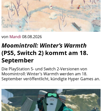
von
Mandi
08.08.2026
Moomintroll: Winter’s Warmth
(PS5, Switch 2) kommt am 18.
September
Die PlayStation 5- und Switch 2-Versionen von
Moomintroll: Winter’s Warmth werden am 18.
September veröffentlicht, kündigte Hyper Games an.