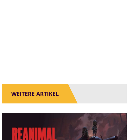
WEITERE ARTIKEL