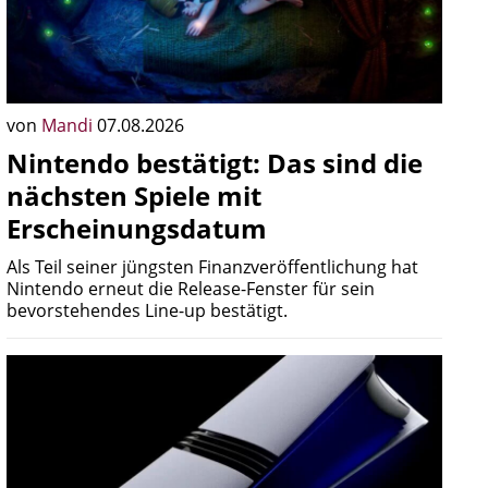
von
Mandi
07.08.2026
Nintendo bestätigt: Das sind die
nächsten Spiele mit
Erscheinungsdatum
Als Teil seiner jüngsten Finanzveröffentlichung hat
Nintendo erneut die Release-Fenster für sein
bevorstehendes Line-up bestätigt.