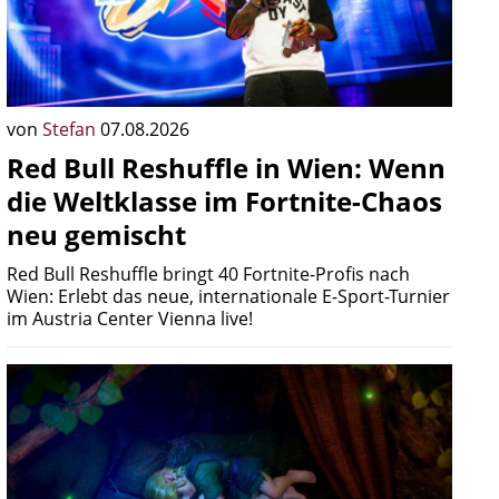
von
Stefan
07.08.2026
Red Bull Reshuffle in Wien: Wenn
die Weltklasse im Fortnite-Chaos
neu gemischt
Red Bull Reshuffle bringt 40 Fortnite-Profis nach
Wien: Erlebt das neue, internationale E-Sport-Turnier
im Austria Center Vienna live!