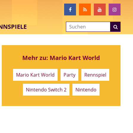
NNSPIELE
Mehr zu: Mario Kart World
Mario Kart World
Party
Rennspiel
Nintendo Switch 2
Nintendo