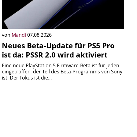
von
Mandi
07.08.2026
Neues Beta-Update für PS5 Pro
ist da: PSSR 2.0 wird aktiviert
Eine neue PlayStation 5 Firmware-Beta ist für jeden
eingetroffen, der Teil des Beta-Programms von Sony
ist. Der Fokus ist die…