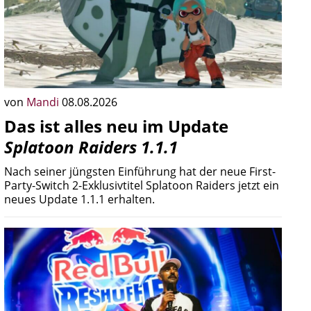
von
Mandi
08.08.2026
Das ist alles neu im Update
Splatoon Raiders 1.1.1
Nach seiner jüngsten Einführung hat der neue First-
Party-Switch 2-Exklusivtitel Splatoon Raiders jetzt ein
neues Update 1.1.1 erhalten.