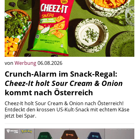
von
Werbung
06.08.2026
Crunch-Alarm im Snack-Regal:
Cheez-It holt Sour Cream & Onion
kommt nach Österreich
Cheez-It holt Sour Cream & Onion nach Österreich!
Entdeckt den krossen US-Kult-Snack mit echtem Käse
jetzt bei Spar.