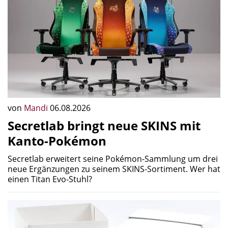
von
Mandi
06.08.2026
Secretlab bringt neue SKINS mit
Kanto-Pokémon
Secretlab erweitert seine Pokémon-Sammlung um drei
neue Ergänzungen zu seinem SKINS-Sortiment. Wer hat
einen Titan Evo-Stuhl?