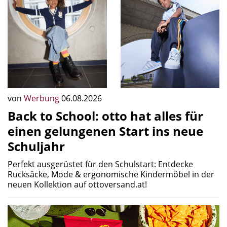
von
Werbung
06.08.2026
Back to School: otto hat alles für
einen gelungenen Start ins neue
Schuljahr
Perfekt ausgerüstet für den Schulstart: Entdecke
Rucksäcke, Mode & ergonomische Kindermöbel in der
neuen Kollektion auf ottoversand.at!