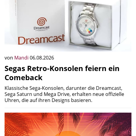
von
Mandi
06.08.2026
Segas Retro-Konsolen feiern ein
Comeback
Klassische Sega-Konsolen, darunter die Dreamcast,
Sega Saturn und Mega Drive, erhalten neue offizielle
Uhren, die auf ihren Designs basieren.