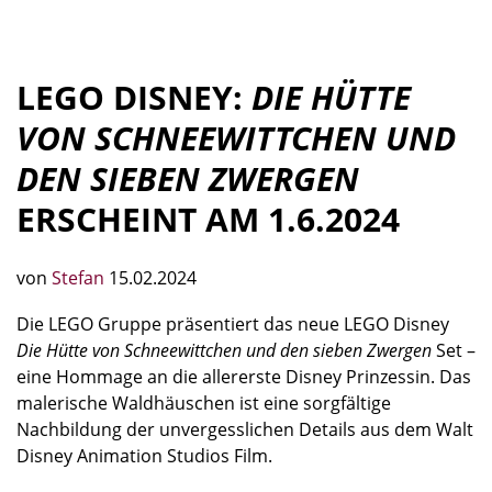
LEGO DISNEY:
DIE HÜTTE
VON SCHNEEWITTCHEN UND
DEN SIEBEN ZWERGEN
ERSCHEINT AM 1.6.2024
von
Stefan
15.02.2024
Die LEGO Gruppe präsentiert das neue LEGO Disney
Die Hütte von Schneewittchen und den sieben Zwergen
Set –
eine Hommage an die allererste Disney Prinzessin. Das
malerische Waldhäuschen ist eine sorgfältige
Nachbildung der unvergesslichen Details aus dem Walt
Disney Animation Studios Film.