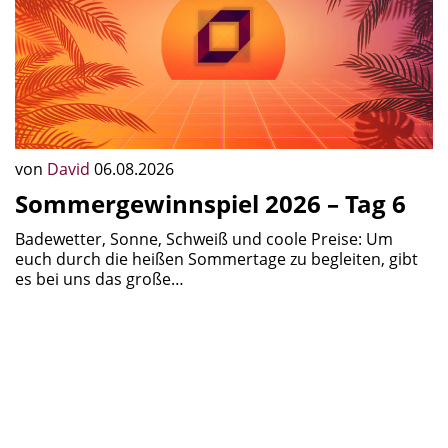
von
David
06.08.2026
Sommergewinnspiel 2026 – Tag 6
Badewetter, Sonne, Schweiß und coole Preise: Um
euch durch die heißen Sommertage zu begleiten, gibt
es bei uns das große…