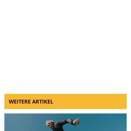
WEITERE ARTIKEL