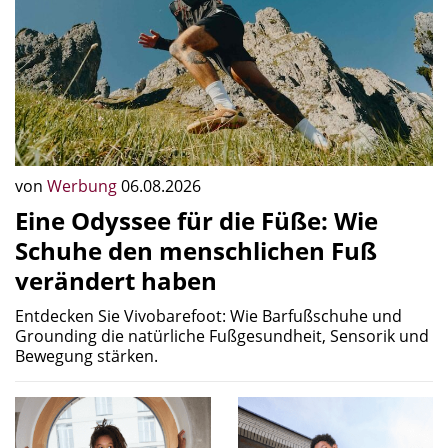
von
Werbung
06.08.2026
Eine Odyssee für die Füße: Wie
Schuhe den menschlichen Fuß
verändert haben
Entdecken Sie Vivobarefoot: Wie Barfußschuhe und
Grounding die natürliche Fußgesundheit, Sensorik und
Bewegung stärken.