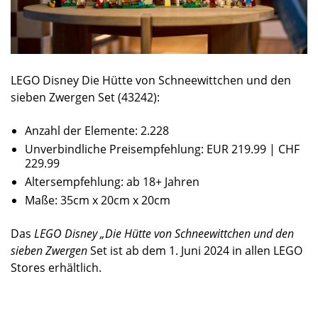
LEGO Disney Die Hütte von Schneewittchen und den
sieben Zwergen Set (43242):
Anzahl der Elemente: 2.228
Unverbindliche Preisempfehlung: EUR 219.99 | CHF
229.99
Altersempfehlung: ab 18+ Jahren
Maße: 35cm x 20cm x 20cm
Das
LEGO Disney „Die Hütte von Schneewittchen und den
sieben Zwergen
Set ist ab dem 1. Juni 2024 in allen LEGO
Stores erhältlich.