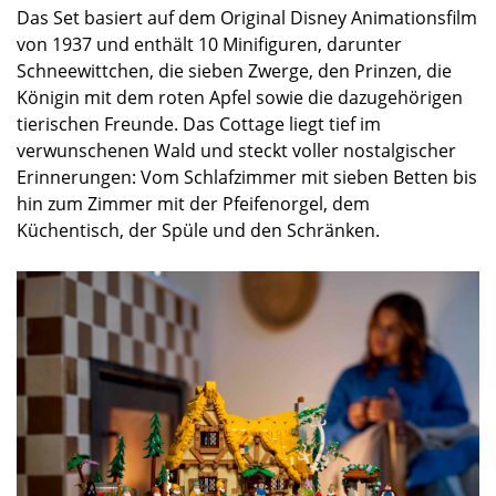
Das Set basiert auf dem Original Disney Animationsfilm
von 1937 und enthält 10 Minifiguren, darunter
Schneewittchen, die sieben Zwerge, den Prinzen, die
Königin mit dem roten Apfel sowie die dazugehörigen
tierischen Freunde. Das Cottage liegt tief im
verwunschenen Wald und steckt voller nostalgischer
Erinnerungen: Vom Schlafzimmer mit sieben Betten bis
hin zum Zimmer mit der Pfeifenorgel, dem
Küchentisch, der Spüle und den Schränken.