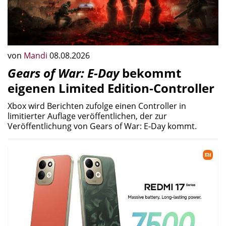
von
Mandi
08.08.2026
Gears of War: E-Day
bekommt
eigenen Limited Edition-Controller
Xbox wird Berichten zufolge einen Controller in
limitierter Auflage veröffentlichen, der zur
Veröffentlichung von Gears of War: E-Day kommt.