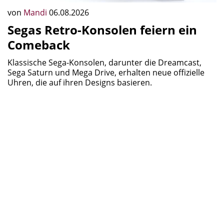
von
Mandi
06.08.2026
Segas Retro-Konsolen feiern ein
Comeback
Klassische Sega-Konsolen, darunter die Dreamcast,
Sega Saturn und Mega Drive, erhalten neue offizielle
Uhren, die auf ihren Designs basieren.