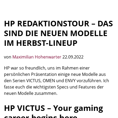
HP REDAKTIONSTOUR – DAS
SIND DIE NEUEN MODELLE
IM HERBST-LINEUP
von
Maximilian Hohenwarter
22.09.2022
HP war so freundlich, uns im Rahmen einer
persönlichen Präsentation einige neue Modelle aus
den Serien VICTUS, OMEN und ENVY vorzuführen. Ich
fasse euch die wichtigsten Specs und Features der
neuen Modelle zusammen.
HP VICTUS – Your gaming
career begins here