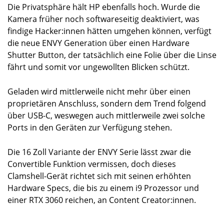
Die Privatsphäre hält HP ebenfalls hoch. Wurde die
Kamera früher noch softwareseitig deaktiviert, was
findige Hacker:innen hätten umgehen können, verfügt
die neue ENVY Generation über einen Hardware
Shutter Button, der tatsächlich eine Folie über die Linse
fährt und somit vor ungewollten Blicken schützt.
Geladen wird mittlerweile nicht mehr über einen
proprietären Anschluss, sondern dem Trend folgend
über USB-C, weswegen auch mittlerweile zwei solche
Ports in den Geräten zur Verfügung stehen.
Die 16 Zoll Variante der ENVY Serie lässt zwar die
Convertible Funktion vermissen, doch dieses
Clamshell-Gerät richtet sich mit seinen erhöhten
Hardware Specs, die bis zu einem i9 Prozessor und
einer RTX 3060 reichen, an Content Creator:innen.