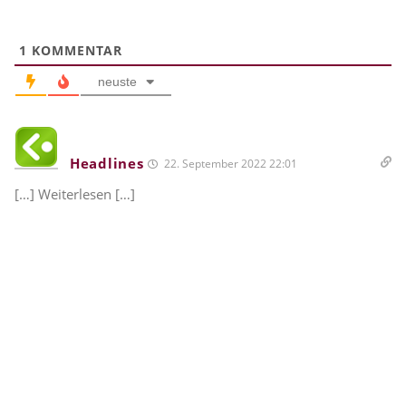
1
KOMMENTAR
neuste
Headlines
22. September 2022 22:01
[…] Weiterlesen […]