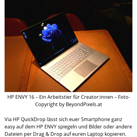
HP ENVY 16 – Ein Arbeitstier für Creator:innen – Foto-
Copyright by BeyondPixels.at
Via HP QuickDrop lässt sich euer Smartphone ganz
easy auf dem HP ENVY spiegeln und Bilder oder andere
Dateien per Drag & Drop auf euren Laptop kopieren.