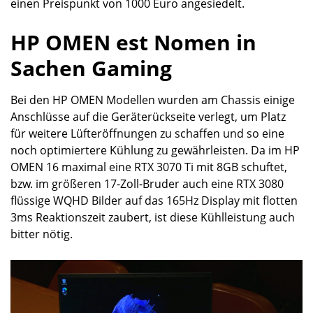
einen Preispunkt von 1000 Euro angesiedelt.
HP OMEN est Nomen in
Sachen Gaming
Bei den HP OMEN Modellen wurden am Chassis einige
Anschlüsse auf die Geräterückseite verlegt, um Platz
für weitere Lüfteröffnungen zu schaffen und so eine
noch optimiertere Kühlung zu gewährleisten. Da im HP
OMEN 16 maximal eine RTX 3070 Ti mit 8GB schuftet,
bzw. im größeren 17-Zoll-Bruder auch eine RTX 3080
flüssige WQHD Bilder auf das 165Hz Display mit flotten
3ms Reaktionszeit zaubert, ist diese Kühlleistung auch
bitter nötig.