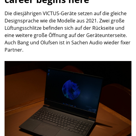
Die diesjährigen VICTUS-Geräte setzen auf die gleiche
Designsprache wie die Modelle aus 2021. Zwei große
Lüftungsschlitze befinden sich auf der Rückseite und
eine weitere große Öffnung auf der Geräteunterseite.
Auch Bang und Olufsen ist in Sachen Audio wieder fixer
Partner.