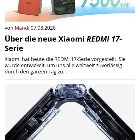
von
Mandi
07.08.2026
Über die neue Xiaomi
REDMI 17
-
Serie
Xiaomi hat heute die REDMI 17-Serie vorgestellt. Sie
wurde entwickelt, um uns alle weltweit zuverlässig
durch den ganzen Tag zu…