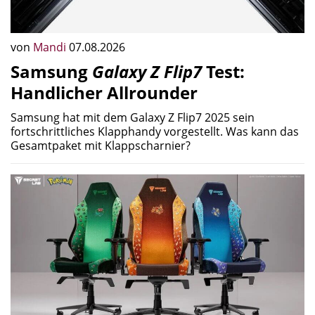
von
Mandi
07.08.2026
Samsung
Galaxy Z Flip7
Test:
Handlicher Allrounder
Samsung hat mit dem Galaxy Z Flip7 2025 sein
fortschrittliches Klapphandy vorgestellt. Was kann das
Gesamtpaket mit Klappscharnier?