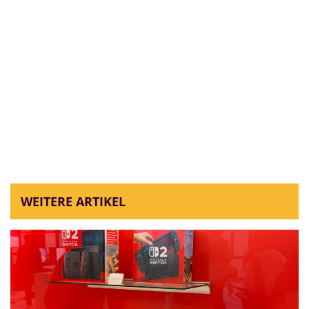
WEITERE ARTIKEL