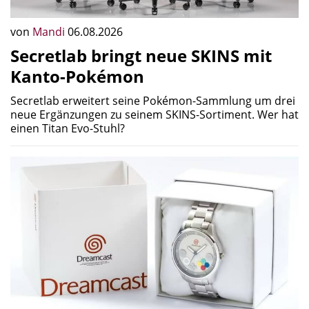
von
Mandi
06.08.2026
Secretlab bringt neue SKINS mit
Kanto-Pokémon
Secretlab erweitert seine Pokémon-Sammlung um drei
neue Ergänzungen zu seinem SKINS-Sortiment. Wer hat
einen Titan Evo-Stuhl?