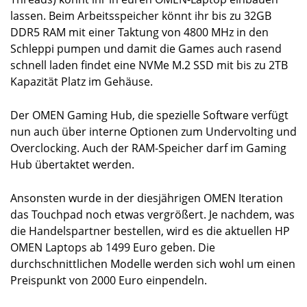
lassen. Beim Arbeitsspeicher könnt ihr bis zu 32GB
DDR5 RAM mit einer Taktung von 4800 MHz in den
Schleppi pumpen und damit die Games auch rasend
schnell laden findet eine NVMe M.2 SSD mit bis zu 2TB
Kapazität Platz im Gehäuse.
Der OMEN Gaming Hub, die spezielle Software verfügt
nun auch über interne Optionen zum Undervolting und
Overclocking. Auch der RAM-Speicher darf im Gaming
Hub übertaktet werden.
Ansonsten wurde in der diesjährigen OMEN Iteration
das Touchpad noch etwas vergrößert. Je nachdem, was
die Handelspartner bestellen, wird es die aktuellen HP
OMEN Laptops ab 1499 Euro geben. Die
durchschnittlichen Modelle werden sich wohl um einen
Preispunkt von 2000 Euro einpendeln.