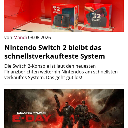
von
Mandi
08.08.2026
Nintendo Switch 2 bleibt das
schnellstverkaufteste System
Die Switch 2-Konsole ist laut den neuesten
Finanzberichten weiterhin Nintendos am schnellsten
verkauftes System. Das geht gut los!