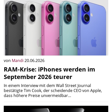
von
Mandi
20.06.2026
RAM-Krise: iPhones werden im
September 2026 teurer
In einem Interview mit dem Wall Street Journal
bestätigte Tim Cook, der scheidende CEO von Apple,
dass höhere Preise unvermeidbar…