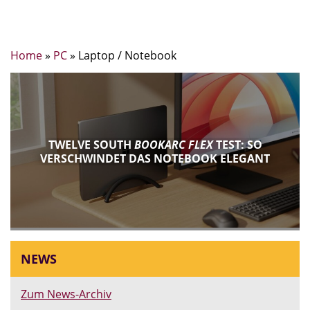
Home
»
PC
»
Laptop / Notebook
TWELVE SOUTH
BOOKARC FLEX
TEST: SO
VERSCHWINDET DAS NOTEBOOK ELEGANT
NEWS
Zum News-Archiv