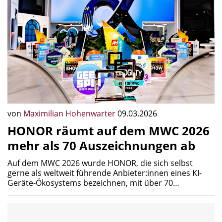
von
Maximilian Hohenwarter
09.03.2026
HONOR räumt auf dem MWC 2026
mehr als 70 Auszeichnungen ab
Auf dem MWC 2026 wurde HONOR, die sich selbst
gerne als weltweit führende Anbieter:innen eines KI-
Geräte-Ökosystems bezeichnen, mit über 70…