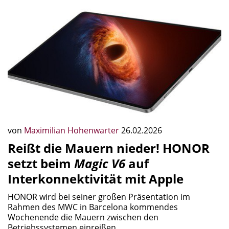
von
Maximilian Hohenwarter
26.02.2026
Reißt die Mauern nieder! HONOR
setzt beim
Magic V6
auf
Interkonnektivität mit Apple
HONOR wird bei seiner großen Präsentation im
Rahmen des MWC in Barcelona kommendes
Wochenende die Mauern zwischen den
Betriebssystemen einreißen