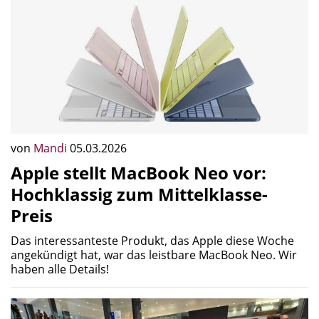
von
Mandi
05.03.2026
Apple stellt MacBook Neo vor:
Hochklassig zum Mittelklasse-
Preis
Das interessanteste Produkt, das Apple diese Woche
angekündigt hat, war das leistbare MacBook Neo. Wir
haben alle Details!