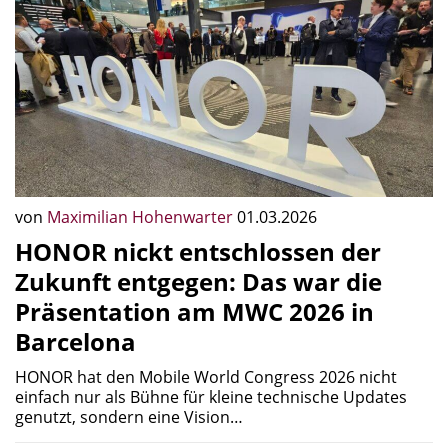
von
Maximilian Hohenwarter
01.03.2026
HONOR nickt entschlossen der
Zukunft entgegen: Das war die
Präsentation am MWC 2026 in
Barcelona
HONOR hat den Mobile World Congress 2026 nicht
einfach nur als Bühne für kleine technische Updates
genutzt, sondern eine Vision…