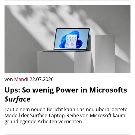
von
Mandi
22.07.2026
Ups: So wenig Power in Microsofts
Surface
Laut einem neuen Bericht kann das neu überarbeitete
Modell der Surface-Laptop-Reihe von Microsoft kaum
grundlegende Arbeiten verrichten.