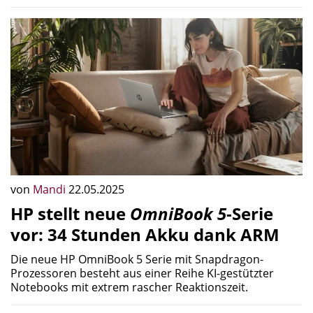
von
Mandi
22.05.2025
HP stellt neue
OmniBook 5
-Serie
vor: 34 Stunden Akku dank ARM
Die neue HP OmniBook 5 Serie mit Snapdragon-
Prozessoren besteht aus einer Reihe KI-gestützter
Notebooks mit extrem rascher Reaktionszeit.