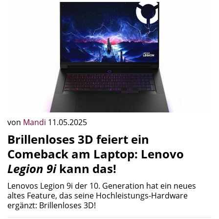
von
Mandi
11.05.2025
Brillenloses 3D feiert ein
Comeback am Laptop: Lenovo
Legion 9i
kann das!
Lenovos Legion 9i der 10. Generation hat ein neues
altes Feature, das seine Hochleistungs-Hardware
ergänzt: Brillenloses 3D!