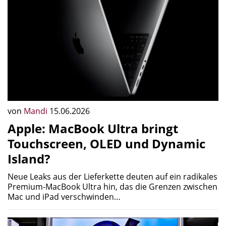
von
Mandi
15.06.2026
Apple: MacBook Ultra bringt
Touchscreen, OLED und Dynamic
Island?
Neue Leaks aus der Lieferkette deuten auf ein radikales
Premium-MacBook Ultra hin, das die Grenzen zwischen
Mac und iPad verschwinden…