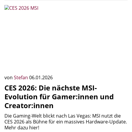
von
Stefan
06.01.2026
CES 2026: Die nächste MSI-
Evolution für Gamer:innen und
Creator:innen
Die Gaming-Welt blickt nach Las Vegas: MSI nutzt die
CES 2026 als Bühne für ein massives Hardware-Update.
Mehr dazu hier!