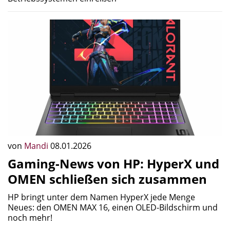
von
Mandi
08.01.2026
Gaming-News von HP: HyperX und
OMEN schließen sich zusammen
HP bringt unter dem Namen HyperX jede Menge
Neues: den OMEN MAX 16, einen OLED-Bildschirm und
noch mehr!