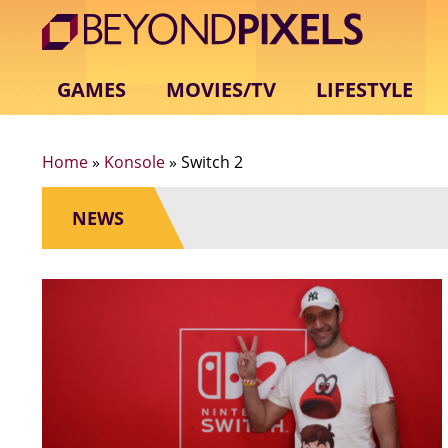
GAMES
MOVIES/TV
LIFESTYLE
Home
»
Konsole
»
Switch 2
NEWS