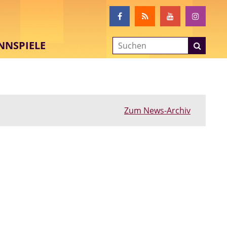
NNSPIELE
Zum News-Archiv