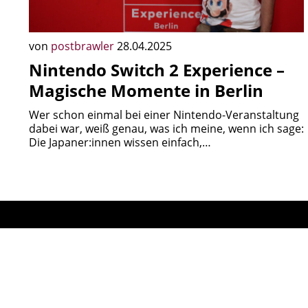
von
postbrawler
28.04.2025
Nintendo Switch 2 Experience –
Magische Momente in Berlin
Wer schon einmal bei einer Nintendo-Veranstaltung
dabei war, weiß genau, was ich meine, wenn ich sage:
Die Japaner:innen wissen einfach,…