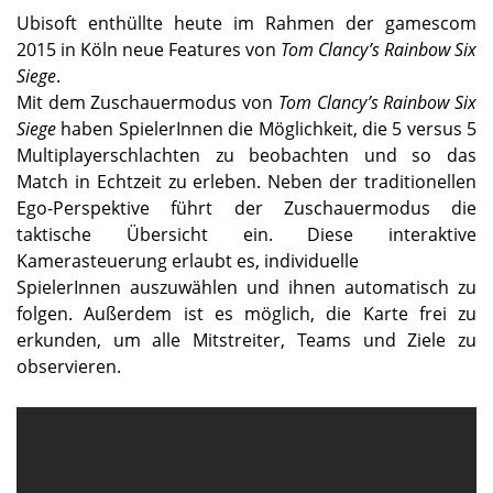
Ubisoft enthüllte heute im Rahmen der gamescom
2015 in Köln neue Features von
Tom Clancy’s Rainbow Six
Siege
.
Mit dem Zuschauermodus von
Tom Clancy’s Rainbow Six
Siege
haben SpielerInnen die Möglichkeit, die 5 versus 5
Multiplayerschlachten zu beobachten und so das
Match in Echtzeit zu erleben. Neben der traditionellen
Ego-Perspektive führt der Zuschauermodus die
taktische Übersicht ein. Diese interaktive
Kamerasteuerung erlaubt es, individuelle
SpielerInnen auszuwählen und ihnen automatisch zu
folgen. Außerdem ist es möglich, die Karte frei zu
erkunden, um alle Mitstreiter, Teams und Ziele zu
observieren.