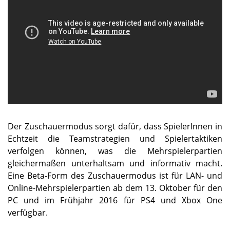
Der Zuschauermodus sorgt dafür, dass SpielerInnen in
Echtzeit die Teamstrategien und Spielertaktiken
verfolgen können, was die Mehrspielerpartien
gleichermaßen unterhaltsam und informativ macht.
Eine Beta-Form des Zuschauermodus ist für LAN- und
Online-Mehrspielerpartien ab dem 13. Oktober für den
PC und im Frühjahr 2016 für PS4 und Xbox One
verfügbar.