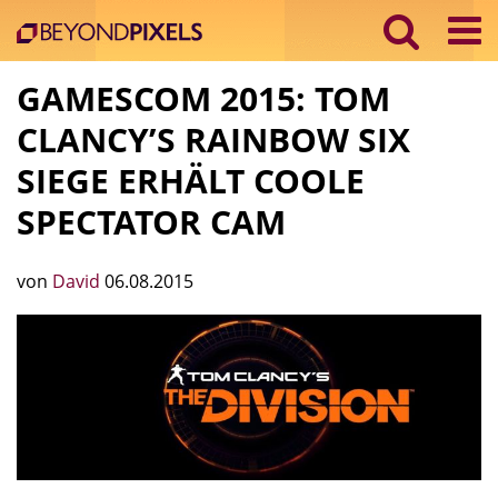
GAMESCOM 2015: TOM
CLANCY’S RAINBOW SIX
SIEGE ERHÄLT COOLE
SPECTATOR CAM
von
David
06.08.2015