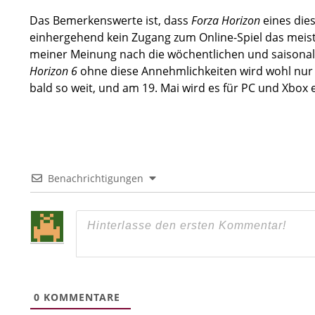
Das Bemerkenswerte ist, dass
Forza Horizon
eines dies
einhergehend kein Zugang zum Online-Spiel das meist
meiner Meinung nach die wöchentlichen und saisonale
Horizon 6
ohne diese Annehmlichkeiten wird wohl nur ei
bald so weit, und am 19. Mai wird es für PC und Xbox 
Benachrichtigungen
0
KOMMENTARE