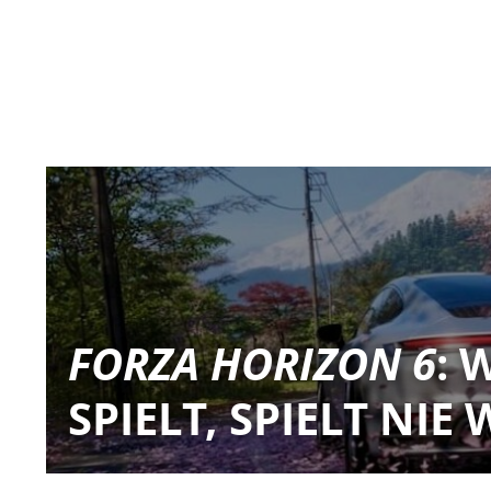
FORZA HORIZON 6
: 
SPIELT, SPIELT NIE