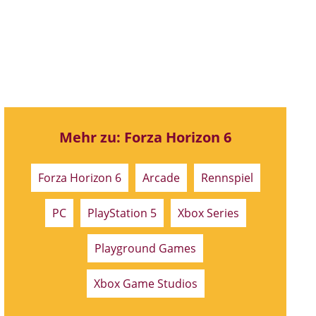
Mehr zu: Forza Horizon 6
Forza Horizon 6
Arcade
Rennspiel
PC
PlayStation 5
Xbox Series
Playground Games
Xbox Game Studios