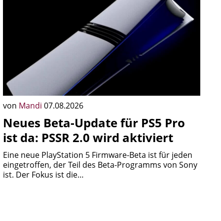
von
Mandi
07.08.2026
Neues Beta-Update für PS5 Pro
ist da: PSSR 2.0 wird aktiviert
Eine neue PlayStation 5 Firmware-Beta ist für jeden
eingetroffen, der Teil des Beta-Programms von Sony
ist. Der Fokus ist die…