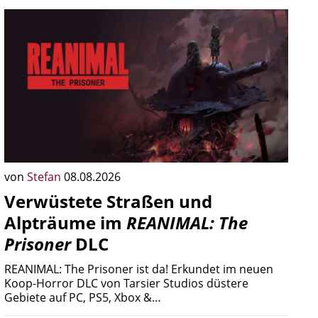
von
Stefan
08.08.2026
Verwüstete Straßen und
Alpträume im
REANIMAL: The
Prisoner
DLC
REANIMAL: The Prisoner ist da! Erkundet im neuen
Koop-Horror DLC von Tarsier Studios düstere
Gebiete auf PC, PS5, Xbox &…