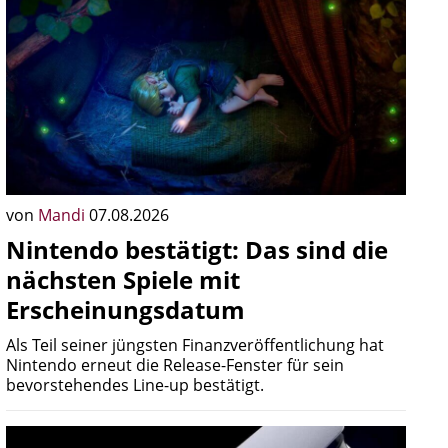
von
Mandi
07.08.2026
Nintendo bestätigt: Das sind die
nächsten Spiele mit
Erscheinungsdatum
Als Teil seiner jüngsten Finanzveröffentlichung hat
Nintendo erneut die Release-Fenster für sein
bevorstehendes Line-up bestätigt.