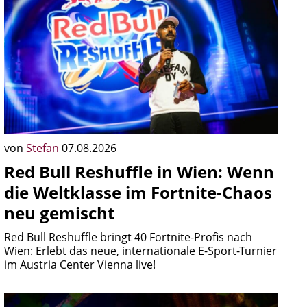
von
Stefan
07.08.2026
Red Bull Reshuffle in Wien: Wenn
die Weltklasse im Fortnite-Chaos
neu gemischt
Red Bull Reshuffle bringt 40 Fortnite-Profis nach
Wien: Erlebt das neue, internationale E-Sport-Turnier
im Austria Center Vienna live!