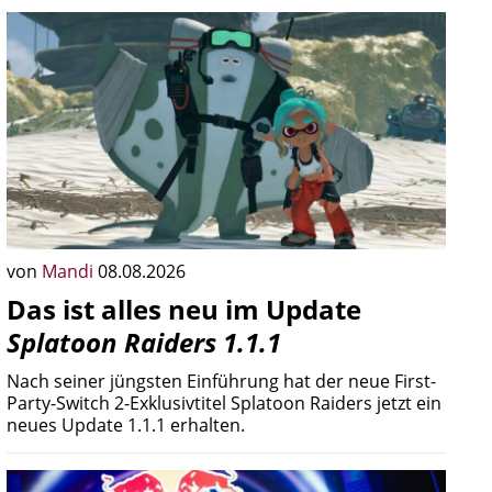
von
Mandi
08.08.2026
Das ist alles neu im Update
Splatoon Raiders 1.1.1
Nach seiner jüngsten Einführung hat der neue First-
Party-Switch 2-Exklusivtitel Splatoon Raiders jetzt ein
neues Update 1.1.1 erhalten.