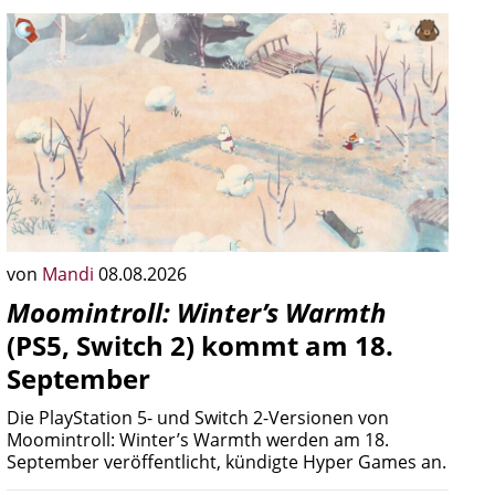
von
Mandi
08.08.2026
Moomintroll: Winter’s Warmth
(PS5, Switch 2) kommt am 18.
September
Die PlayStation 5- und Switch 2-Versionen von
Moomintroll: Winter’s Warmth werden am 18.
September veröffentlicht, kündigte Hyper Games an.