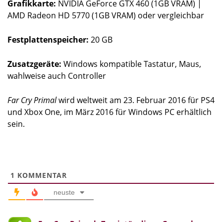
Grafikkarte:
NVIDIA GeForce GTX 460 (1GB VRAM) |
AMD Radeon HD 5770 (1GB VRAM) oder vergleichbar
Festplattenspeicher:
20 GB
Zusatzgeräte:
Windows kompatible Tastatur, Maus,
wahlweise auch Controller
Far Cry Primal
wird weltweit am 23. Februar 2016 für PS4
und Xbox One, im März 2016 für Windows PC erhältlich
sein.
1
KOMMENTAR
neuste