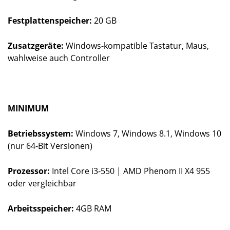
Festplattenspeicher:
20 GB
Zusatzgeräte:
Windows-kompatible Tastatur, Maus,
wahlweise auch Controller
MINIMUM
Betriebssystem:
Windows 7, Windows 8.1, Windows 10
(nur 64-Bit Versionen)
Prozessor:
Intel Core i3-550 | AMD Phenom II X4 955
oder vergleichbar
Arbeitsspeicher:
4GB RAM