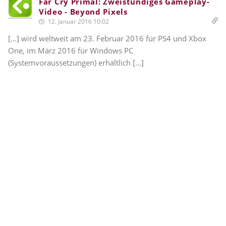
Far Cry Primal: Zweistündiges Gameplay-
Video - Beyond Pixels
12. Januar 2016 10:02
[…] wird weltweit am 23. Februar 2016 für PS4 und Xbox
One, im März 2016 für Windows PC
(Systemvoraussetzungen) erhältlich […]