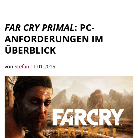
FAR CRY PRIMAL
: PC-
ANFORDERUNGEN IM
ÜBERBLICK
von
Stefan
11.01.2016