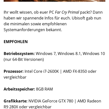
Ihr wollt wissen, ob euer PC
Far Cry Primal
packt? Dann
haben wir spannende Infos für euch. Ubisoft gab nun
die minimalen sowie empfohlenen
Systemanforderungen bekannt.
EMPFOHLEN
Betriebssystem:
Windows 7, Windows 8.1, Windows 10
(nur 64-Bit Versionen)
Prozessor:
Intel Core i7-2600K | AMD FX-8350 oder
vergleichbar
Arbeitsspeicher:
8GB RAM
Grafikkarte:
NVIDIA GeForce GTX 780 | AMD Radeon
R9 280X oder vergleichbar