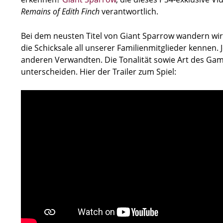
Remains of Edith Finch
verantwortlich.
Bei dem neusten Titel von Giant Sparrow wandern wir 
die Schicksale all unserer Familienmitglieder kennen.
anderen Verwandten. Die Tonalität sowie Art des Game
unterscheiden. Hier der Trailer zum Spiel: