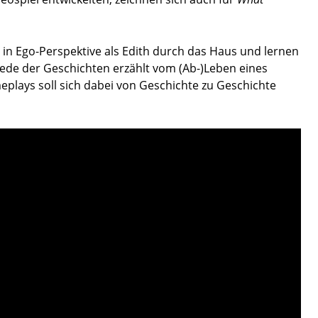
in Ego-Perspektive als Edith durch das Haus und lernen
 Jede der Geschichten erzählt vom (Ab-)Leben eines
plays soll sich dabei von Geschichte zu Geschichte