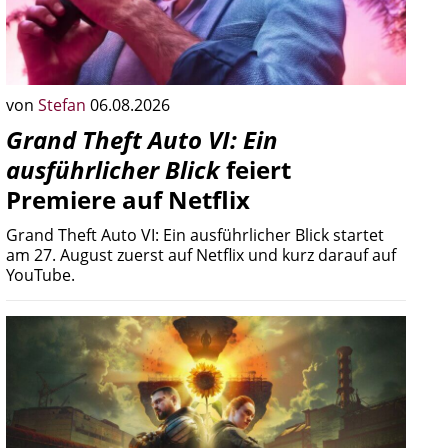
von
Stefan
06.08.2026
Grand Theft Auto VI: Ein
ausführlicher Blick
feiert
Premiere auf Netflix
Grand Theft Auto VI: Ein ausführlicher Blick startet
am 27. August zuerst auf Netflix und kurz darauf auf
YouTube.