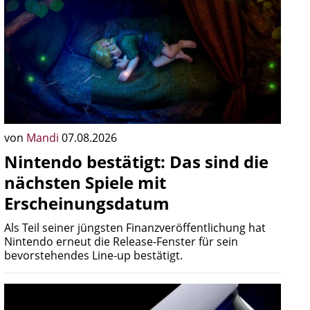
von
Mandi
07.08.2026
Nintendo bestätigt: Das sind die
nächsten Spiele mit
Erscheinungsdatum
Als Teil seiner jüngsten Finanzveröffentlichung hat
Nintendo erneut die Release-Fenster für sein
bevorstehendes Line-up bestätigt.