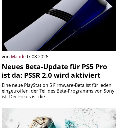
von
Mandi
07.08.2026
Neues Beta-Update für PS5 Pro
ist da: PSSR 2.0 wird aktiviert
Eine neue PlayStation 5 Firmware-Beta ist für jeden
eingetroffen, der Teil des Beta-Programms von Sony
ist. Der Fokus ist die…