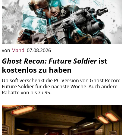
von
Mandi
07.08.2026
Ghost Recon: Future Soldier
ist
kostenlos zu haben
Ubisoft verschenkt die PC-Version von Ghost Recon:
Future Soldier für die nächste Woche. Auch andere
Rabatte von bis zu 95…