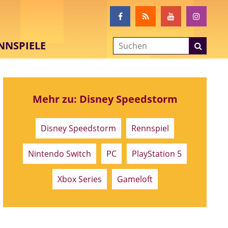
NNSPIELE
Mehr zu: Disney Speedstorm
Disney Speedstorm
Rennspiel
Nintendo Switch
PC
PlayStation 5
Xbox Series
Gameloft