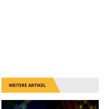
WEITERE ARTIKEL