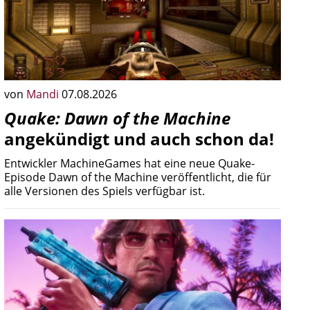
von
Mandi
07.08.2026
Quake: Dawn of the Machine
angekündigt und auch schon da!
Entwickler MachineGames hat eine neue Quake-
Episode Dawn of the Machine veröffentlicht, die für
alle Versionen des Spiels verfügbar ist.