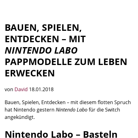
BAUEN, SPIELEN,
ENTDECKEN – MIT
NINTENDO LABO
PAPPMODELLE ZUM LEBEN
ERWECKEN
von
David
18.01.2018
Bauen, Spielen, Entdecken – mit diesem flotten Spruch
hat Nintendo gestern
Nintendo Labo
für die Switch
angekündigt.
Nintendo Labo – Basteln