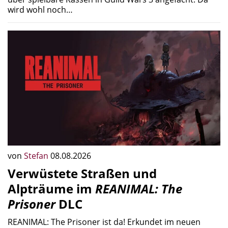
wird wohl noch…
von
Stefan
08.08.2026
Verwüstete Straßen und
Alpträume im
REANIMAL: The
Prisoner
DLC
REANIMAL: The Prisoner ist da! Erkundet im neuen