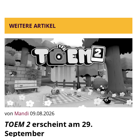
WEITERE ARTIKEL
von
Mandi
09.08.2026
TOEM 2
erscheint am 29.
September