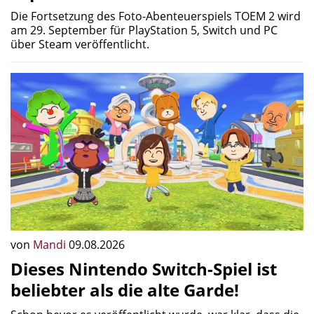
Die Fortsetzung des Foto-Abenteuerspiels TOEM 2 wird
am 29. September für PlayStation 5, Switch und PC
über Steam veröffentlicht.
von
Mandi
09.08.2026
Dieses Nintendo Switch-Spiel ist
beliebter als die alte Garde!