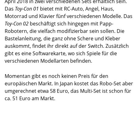
April 2018 in zwei verschiedenen Sets erhältlich sein.
Das
Toy-Con 01
bietet mit RC-Auto, Angel, Haus,
Motorrad und Klavier fünf verschiedenen Modelle. Das
Toy-Con 02
beschäftigt sich hingegen mit Papp-
Robotern, die vielfach modifizierbar sein sollen. Die
Bastelanleitung, die ganz ohne Schere und Kleber
auskommt, findet ihr direkt auf der Switch. Zusätzlich
gibt es eine Softwarekarte, wo sich Spiele für die
verschiedenen Modellarten befinden.
Momentan gibt es noch keinen Preis für den
europäischen Markt. In Japan kostet das Robo-Set aber
umgerechnet etwa 58 Euro, das Multi-Set ist schon für
ca. 51 Euro am Markt.