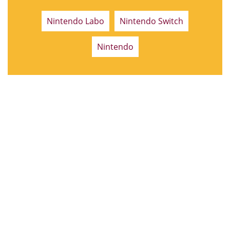
Nintendo Labo
Nintendo Switch
Nintendo