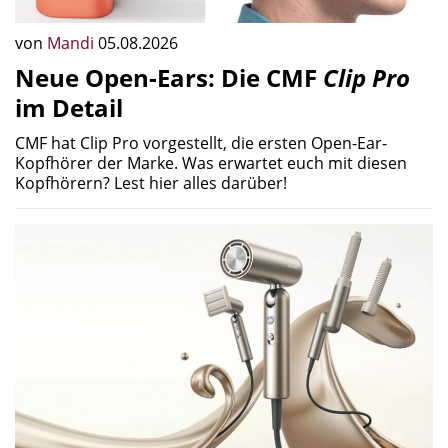
von
Mandi
05.08.2026
Neue Open-Ears: Die CMF
Clip Pro
im Detail
CMF hat Clip Pro vorgestellt, die ersten Open-Ear-
Kopfhörer der Marke. Was erwartet euch mit diesen
Kopfhörern? Lest hier alles darüber!