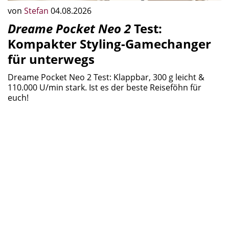
von
Stefan
04.08.2026
Dreame Pocket Neo 2
Test:
Kompakter Styling-Gamechanger
für unterwegs
Dreame Pocket Neo 2 Test: Klappbar, 300 g leicht &
110.000 U/min stark. Ist es der beste Reiseföhn für
euch!