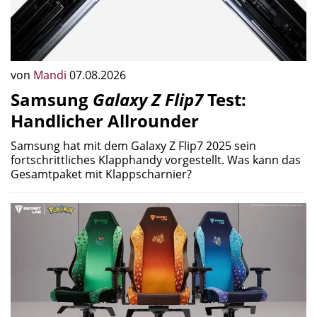
von
Mandi
07.08.2026
Samsung
Galaxy Z Flip7
Test:
Handlicher Allrounder
Samsung hat mit dem Galaxy Z Flip7 2025 sein
fortschrittliches Klapphandy vorgestellt. Was kann das
Gesamtpaket mit Klappscharnier?