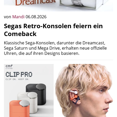
von
Mandi
06.08.2026
Segas Retro-Konsolen feiern ein
Comeback
Klassische Sega-Konsolen, darunter die Dreamcast,
Sega Saturn und Mega Drive, erhalten neue offizielle
Uhren, die auf ihren Designs basieren.