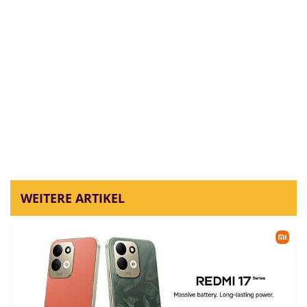
WEITERE ARTIKEL