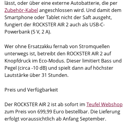
lässt, oder über eine externe Autobatterie, die per
Zubehör-Kabel
angeschlossen wird. Und damit dem
Smartphone oder Tablet nicht der Saft ausgeht,
fungiert der ROCKSTER AIR 2 auch als USB-C-
Powerbank (5 V, 2 A).
Wer ohne Ersatzakku fernab von Stromquellen
unterwegs ist, betreibt den ROCKSTER AIR 2 auf
Knopfdruck im Eco-Modus. Dieser limitiert Bass und
Pegel (circa -10 dB) und spielt dann auf höchster
Lautstärke über 31 Stunden.
Preis und Verfügbarkeit
Der ROCKSTER AIR 2 ist ab sofort im
Teufel Webshop
zum Preis von 699,99 Euro bestellbar. Die Lieferung
erfolgt voraussichtlich ab Anfang September.