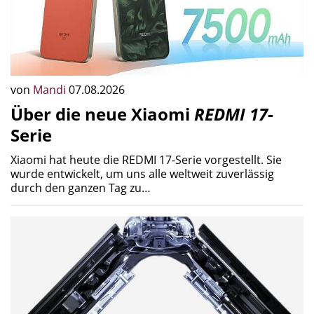
von
Mandi
07.08.2026
Über die neue Xiaomi
REDMI 17
-
Serie
Xiaomi hat heute die REDMI 17-Serie vorgestellt. Sie
wurde entwickelt, um uns alle weltweit zuverlässig
durch den ganzen Tag zu…