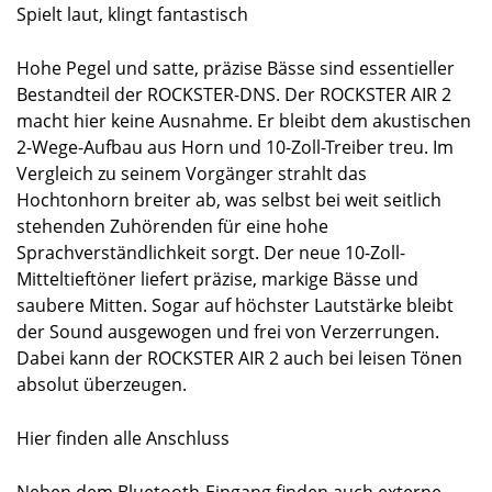
Spielt laut, klingt fantastisch
Hohe Pegel und satte, präzise Bässe sind essentieller
Bestandteil der ROCKSTER-DNS. Der ROCKSTER AIR 2
macht hier keine Ausnahme. Er bleibt dem akustischen
2-Wege-Aufbau aus Horn und 10-Zoll-Treiber treu. Im
Vergleich zu seinem Vorgänger strahlt das
Hochtonhorn breiter ab, was selbst bei weit seitlich
stehenden Zuhörenden für eine hohe
Sprachverständlichkeit sorgt. Der neue 10-Zoll-
Mitteltieftöner liefert präzise, markige Bässe und
saubere Mitten. Sogar auf höchster Lautstärke bleibt
der Sound ausgewogen und frei von Verzerrungen.
Dabei kann der ROCKSTER AIR 2 auch bei leisen Tönen
absolut überzeugen.
Hier finden alle Anschluss