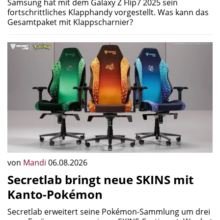
Samsung hat mit dem Galaxy Z Flip7 2025 sein
fortschrittliches Klapphandy vorgestellt. Was kann das
Gesamtpaket mit Klappscharnier?
von
Mandi
06.08.2026
Secretlab bringt neue SKINS mit
Kanto-Pokémon
Secretlab erweitert seine Pokémon-Sammlung um drei