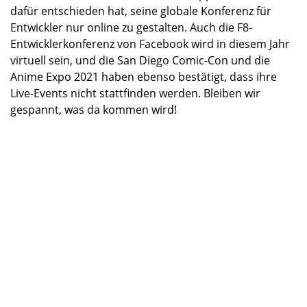
dafür entschieden hat, seine globale Konferenz für
Entwickler nur online zu gestalten. Auch die F8-
Entwicklerkonferenz von Facebook wird in diesem Jahr
virtuell sein, und die San Diego Comic-Con und die
Anime Expo 2021 haben ebenso bestätigt, dass ihre
Live-Events nicht stattfinden werden. Bleiben wir
gespannt, was da kommen wird!