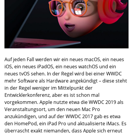
Auf jeden Fall werden wir ein neues macOS, ein neues
iOS, ein neues iPadOS, ein neues watchOS und ein
neues tvOS sehen. In der Regel wird bei einer WWDC
mehr Software als Hardware angekündigt – diese steht
in der Regel weniger im Mittelpunkt der
Entwicklerkonferenz, aber es ist schon mal
vorgekommen. Apple nutzte etwa die WWDC 2019 als
Veranstaltungsort, um den neuen Mac Pro
anzukündigen, und auf der WWDC 2017 gab es etwa
den HomePod, ein iPad Pro und aktualisierte iMacs. Es
überrascht exakt niemanden, dass Apple sich erneut