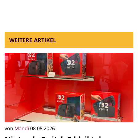
WEITERE ARTIKEL
von
Mandi
08.08.2026