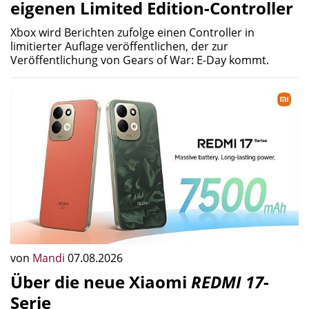
eigenen Limited Edition-Controller
Xbox wird Berichten zufolge einen Controller in
limitierter Auflage veröffentlichen, der zur
Veröffentlichung von Gears of War: E-Day kommt.
von
Mandi
07.08.2026
Über die neue Xiaomi
REDMI 17
-
Serie