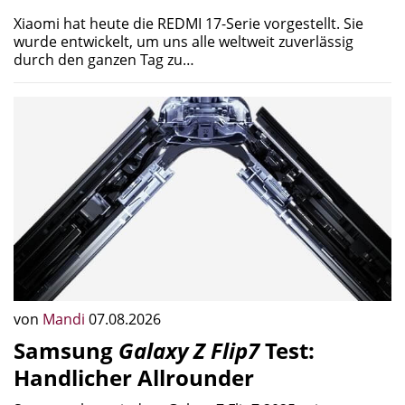
Xiaomi hat heute die REDMI 17-Serie vorgestellt. Sie
wurde entwickelt, um uns alle weltweit zuverlässig
durch den ganzen Tag zu…
von
Mandi
07.08.2026
Samsung
Galaxy Z Flip7
Test:
Handlicher Allrounder