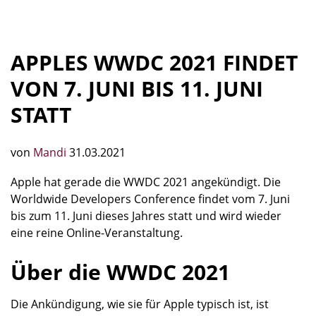
APPLES WWDC 2021 FINDET
VON 7. JUNI BIS 11. JUNI
STATT
von
Mandi
31.03.2021
Apple hat gerade die WWDC 2021 angekündigt. Die
Worldwide Developers Conference findet vom 7. Juni
bis zum 11. Juni dieses Jahres statt und wird wieder
eine reine Online-Veranstaltung.
Über die WWDC 2021
Die Ankündigung, wie sie für Apple typisch ist, ist