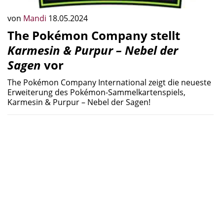
von
Mandi
18.05.2024
The Pokémon Company stellt
Karmesin & Purpur – Nebel der
Sagen
vor
The Pokémon Company International zeigt die neueste
Erweiterung des Pokémon-Sammelkartenspiels,
Karmesin & Purpur – Nebel der Sagen!