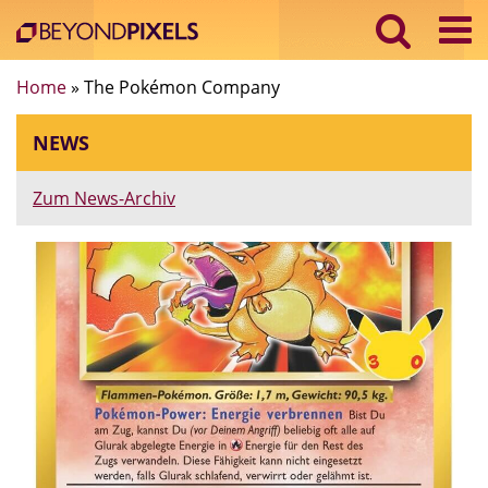
Home
»
The Pokémon Company
NEWS
Zum News-Archiv