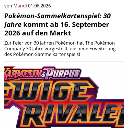
von
Mandi
01.06.2026
Pokémon-Sammelkartenspiel: 30
Jahre
kommt ab 16. September
2026 auf den Markt
Zur Feier von 30 Jahren Pokémon hat The Pokémon
Company 30 Jahre vorgestellt, die neue Erweiterung
des Pokémon-Sammelkartenspiels!